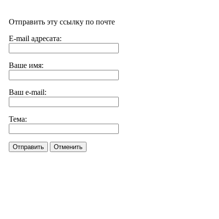
Отправить эту ссылку по почте
E-mail адресата:
Ваше имя:
Ваш e-mail:
Тема:
Отправить
Отменить