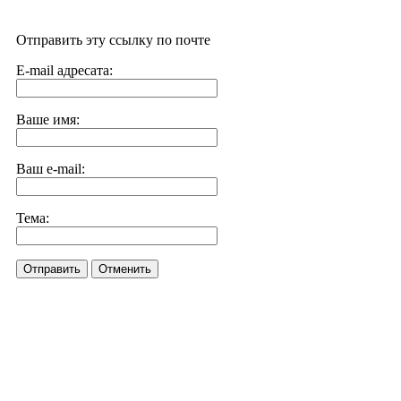
Отправить эту ссылку по почте
E-mail адресата:
Ваше имя:
Ваш e-mail:
Тема:
Отправить
Отменить