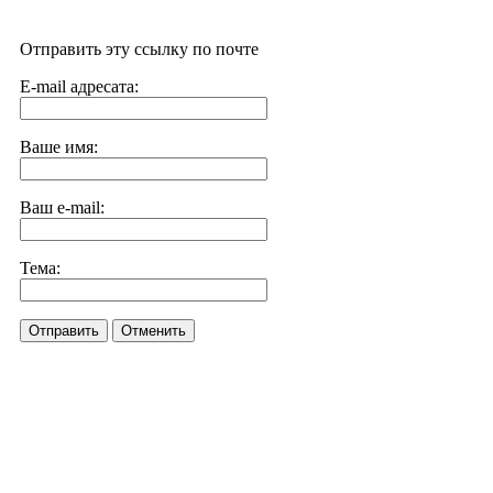
Отправить эту ссылку по почте
E-mail адресата:
Ваше имя:
Ваш e-mail:
Тема:
Отправить
Отменить