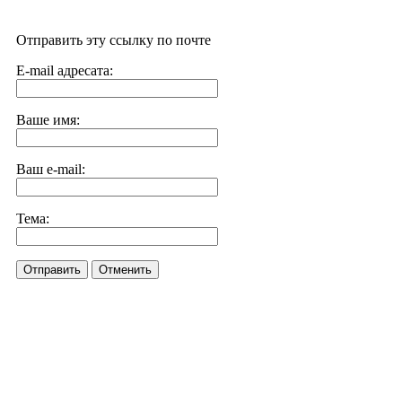
Отправить эту ссылку по почте
E-mail адресата:
Ваше имя:
Ваш e-mail:
Тема:
Отправить
Отменить