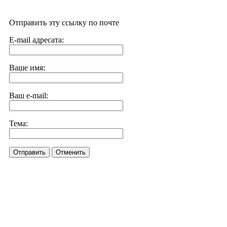
Отправить эту ссылку по почте
E-mail адресата:
Ваше имя:
Ваш e-mail:
Тема:
Отправить
Отменить