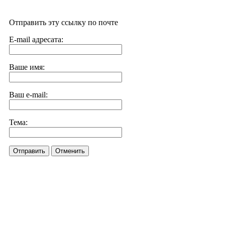
Отправить эту ссылку по почте
E-mail адресата:
Ваше имя:
Ваш e-mail:
Тема:
Отправить
Отменить