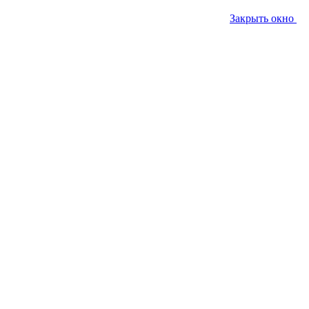
Закрыть окно