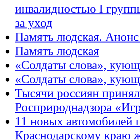
инвалидностью I групп
за уход
Память людская. Анонс
Память людская
«Солдаты слова», кующ
«Солдаты слова», кующ
Тысячи россиян принял
Росприроднадзора «Игр
11 новых автомобилей 
Краснодарскому краю 