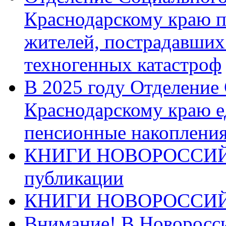
Краснодарскому краю п
жителей, пострадавших
техногенных катастроф
В 2025 году Отделение
Краснодарскому краю 
пенсионные накопления
КНИГИ НОВОРОССИЙ
публикации
КНИГИ НОВОРОССИ
Внимание! В Новоросси