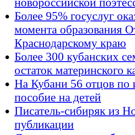
новороссийской поэтес
Более 95% госуслуг ока
момента образования О
Краснодарскому краю
Более 300 кубанских се
остаток материнского к
На Кубани 56 отцов по
пособие на детей
Писатель-сибиряк из Н
публикации