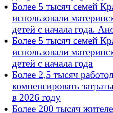
Более 5 тысяч семей Кр
использовали материнск
детей с начала года. А
Более 5 тысяч семей Кр
использовали материнск
детей с начала года
Более 2,5 тысяч работо
компенсировать затраты
в 2026 году
Более 200 тысяч жителе