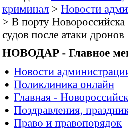
криминал
>
Новости адми
> В порту Новороссийска 
судов после атаки дронов
НОВОДАР - Главное м
Новости администраци
Поликлиника онлайн
Главная - Новороссийск
Поздравления, праздни
Право и правопорядок