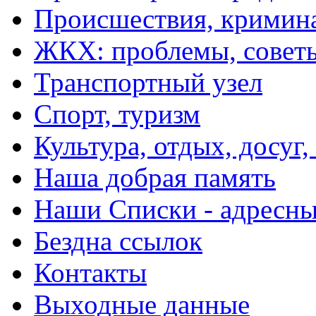
Происшествия, кримин
ЖКХ: проблемы, совет
Транспортный узел
Спорт, туризм
Культура, отдых, досуг,
Наша добрая память
Наши Списки - адрес
Бездна ссылок
Контакты
Выходные данные