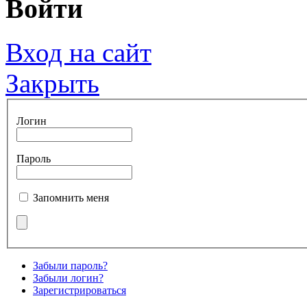
Войти
Вход на сайт
Закрыть
Логин
Пароль
Запомнить меня
Забыли пароль?
Забыли логин?
Зарегистрироваться