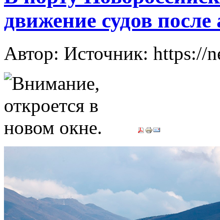
движение судов после
Автор: Источник: https://n