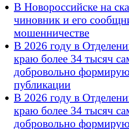
В Новороссийске на ск
чиновник и его сообщн
мошенничестве
В 2026 году в Отделен
краю более 34 тысяч с
добровольно формирую
публикации
В 2026 году в Отделен
краю более 34 тысяч с
добровольно формиру