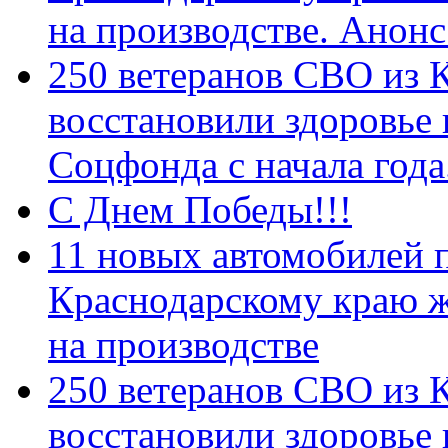
на производстве. Анон
250 ветеранов СВО из 
восстановили здоровье
Соцфонда с начала год
С Днем Победы!!!
11 новых автомобилей 
Краснодарскому краю 
на производстве
250 ветеранов СВО из 
восстановили здоровье