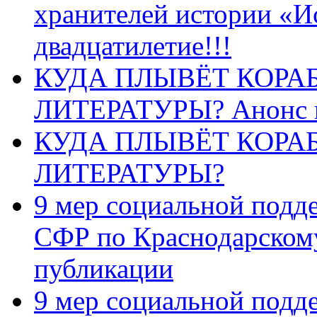
хранителей истории «И
двадцатилетие!!!
КУДА ПЛЫВЁТ КОРА
ЛИТЕРАТУРЫ? Анонс 
КУДА ПЛЫВЁТ КОРА
ЛИТЕРАТУРЫ?
9 мер социальной подд
СФР по Краснодарскому
публикации
9 мер социальной подд