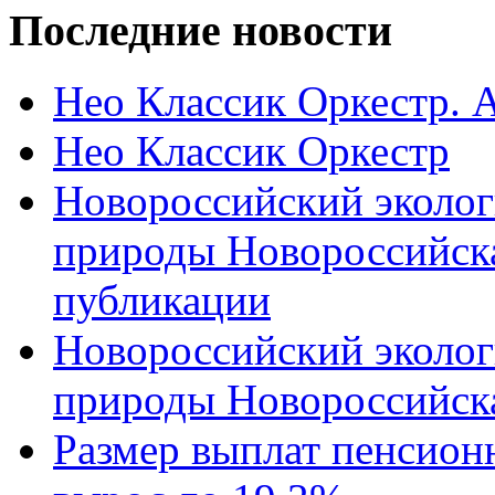
Последние новости
Нео Классик Оркестр. 
Нео Классик Оркестр
Новороссийский эколог
природы Новороссийск
публикации
Новороссийский эколог
природы Новороссийск
Размер выплат пенсион