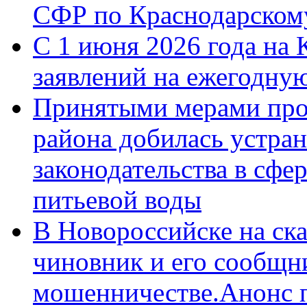
СФР по Краснодарскому
С 1 июня 2026 года на 
заявлений на ежегодну
Принятыми мерами про
района добилась устра
законодательства в сфер
питьевой воды
В Новороссийске на ск
чиновник и его сообщн
мошенничестве.Анонс 