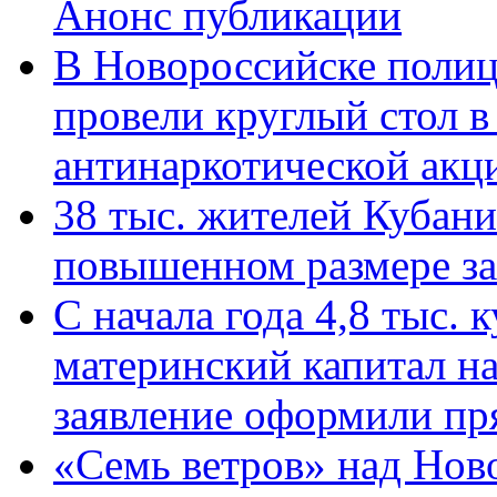
Анонс публикации
В Новороссийске полиц
провели круглый стол 
антинаркотической ак
38 тыс. жителей Кубан
повышенном размере за 
С начала года 4,8 тыс.
материнский капитал н
заявление оформили пр
«Семь ветров» над Нов