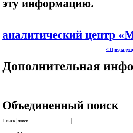
эту информацию.
аналитический центр «
< Предыдущ
Дополнительная инф
Объединенный поиск
Поиск