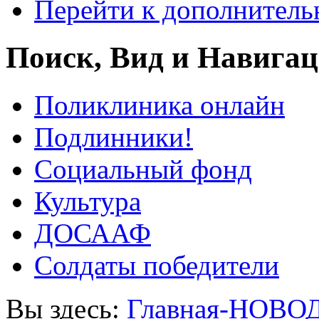
Перейти к дополнител
Поиск, Вид и Навига
Поликлиника онлайн
Подлинники!
Социальный фонд
Культура
ДОСААФ
Солдаты победители
Вы здесь:
Главная-НОВО