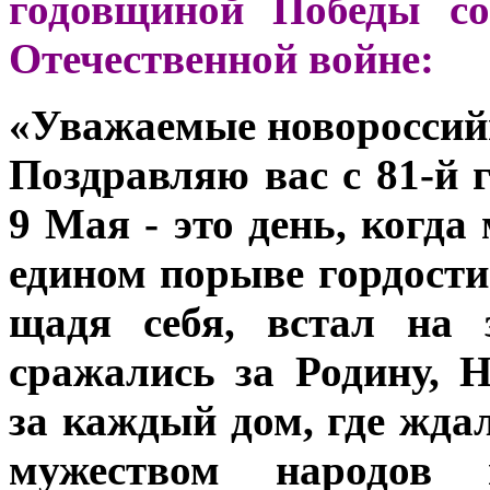
годовщиной Победы со
Отечественной войне:
«Уважаемые новороссийц
Поздравляю вас с 81-й
9 Мая - это день, когд
едином порыве гордости 
щадя себя, встал на 
сражались за Родину, 
за каждый дом, где жда
мужеством народов 