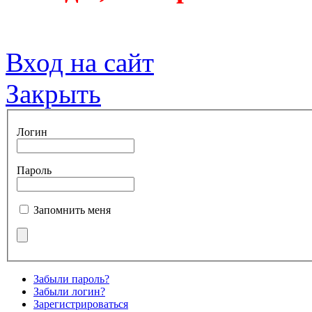
Вход на сайт
Закрыть
Логин
Пароль
Запомнить меня
Забыли пароль?
Забыли логин?
Зарегистрироваться