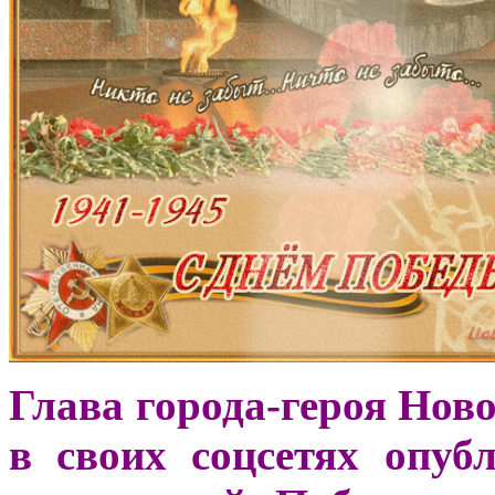
Глава города-героя Нов
в своих соцсетях опуб