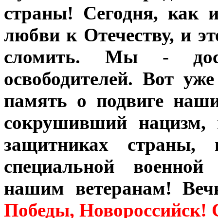
страны! Сегодня, как 
любви к Отечеству, и эт
сломить. Мы - дос
освободителей. Вот уж
память о подвиге наши
сокрушивший нацизм, 
защитниках страны, 
специальной военной
нашим ветеранам! Ве
Победы, Новороссийск! 