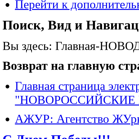
Перейти к дополнител
Поиск, Вид и Навига
Вы здесь:
Главная-НОВО
Возврат на главную ст
Главная страница элект
"НОВОРОССИЙСКИЕ 
АЖУР: Агентство ЖУрн