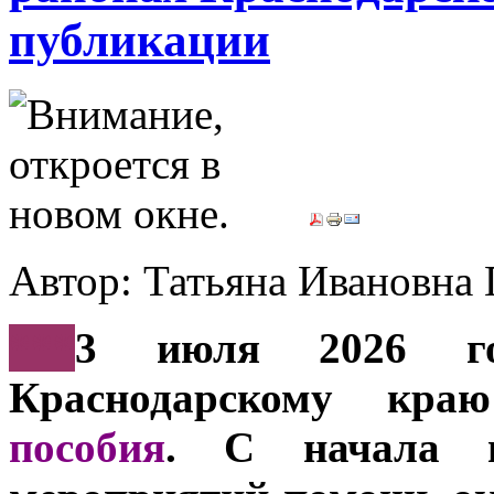
публикации
Автор: Татьяна Иванов
***
3 июля 2026 г
Краснодарскому кр
пособия
. С начала 