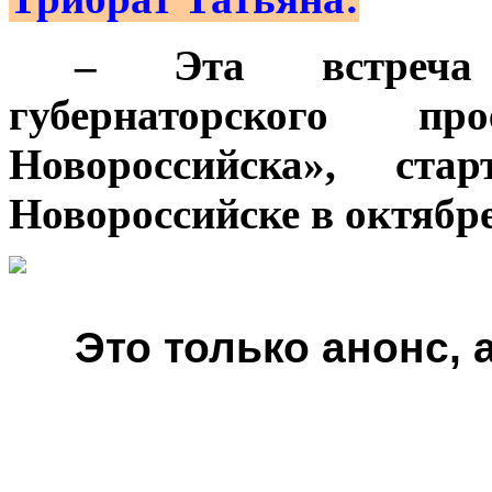
***
– Эта встреча
губернаторского п
Новороссийска», стар
Новороссийске в октябре
***
Это только анонс,