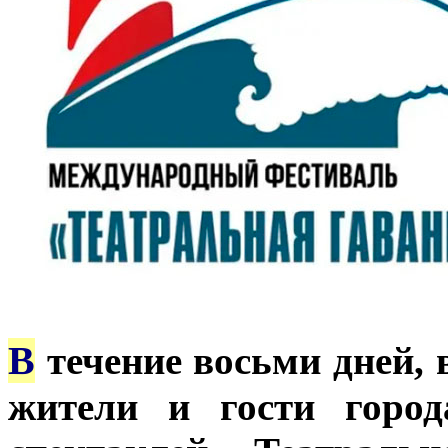
В
течение восьми дней, 
жители и гости город