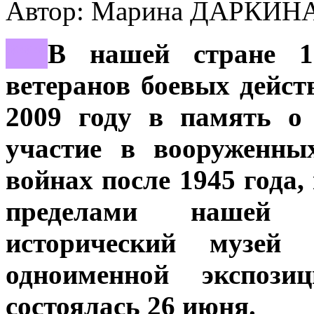
Автор: Марина ДАРКИН
***
В нашей стране 1
ветеранов боевых дейст
2009 году в память о
участие в вооруженны
войнах после 1945 года
пределами нашей с
исторический музей
одноименной экспозиц
состоялась 26 июня.