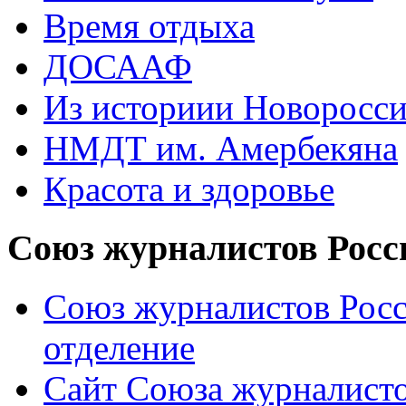
Время отдыха
ДОСААФ
Из историии Новоросси
НМДТ им. Амербекяна
Красота и здоровье
Союз журналистов Росс
Союз журналистов Росс
отделение
Сайт Союза журналисто