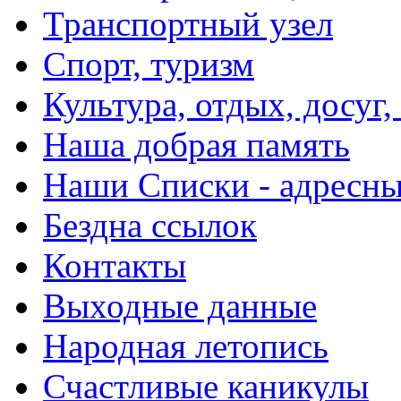
Транспортный узел
Спорт, туризм
Культура, отдых, досуг,
Наша добрая память
Наши Списки - адрес
Бездна ссылок
Контакты
Выходные данные
Народная летопись
Счастливые каникулы