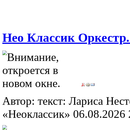
Нео Классик Оркестр
Автор: текст: Лариса Нес
«Неоклассик»
06.08.2026 