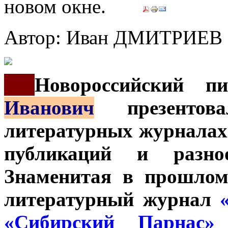
Автор: Иван ДМИТРИЕВ
***
Новороссийский п
Иванович
презентов
литературных журналах
публикаций и разноо
Знаменитая в прошло
литературный журнал
«Сибирский Парнас» 