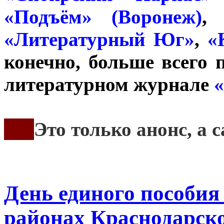
«Подъём» (Воронеж)
«Литературный Юг»
,
«
конечно, больше всего 
литературном журнале
«
***
Это только анонс, а
День единого пособия 
районах Краснодарско