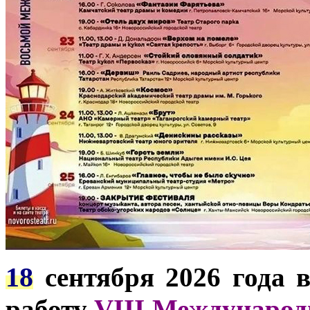
18
сентября 2026 года 
работу
VIII Международ