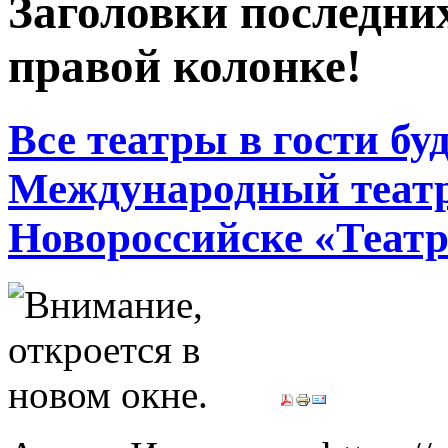
Заголовки последних
правой колонке!
Все театры в гости бу
Международный театр
Новороссийске «Театр