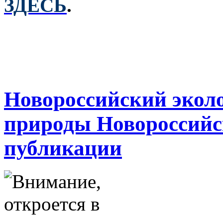
ЗДЕСЬ
.
Новороссийский экол
природы Новороссийс
публикации