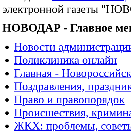
электронной газеты "
НОВОДАР - Главное м
Новости администраци
Поликлиника онлайн
Главная - Новороссийск
Поздравления, праздни
Право и правопорядок
Происшествия, кримин
ЖКХ: проблемы, совет