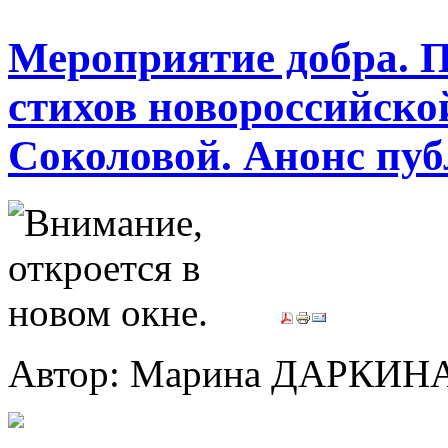
Мероприятие добра. 
стихов новороссийск
Соколовой. Анонс пу
Автор: Марина ДАРКИН