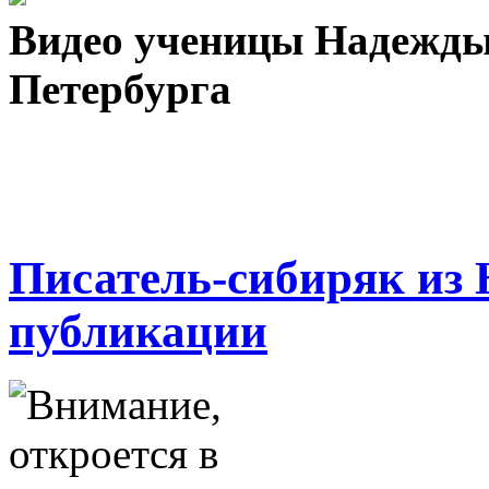
Видео ученицы Надежды
Петербурга
Писатель-сибиряк из 
публикации