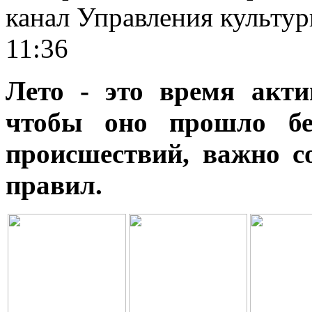
канал Управления культур
11:36
Лето - это время акти
чтобы оно прошло бе
происшествий, важно с
правил.