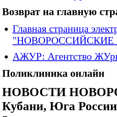
Возврат на главную ст
Главная страница элект
"НОВОРОССИЙСКИЕ 
АЖУР: Агентство ЖУрн
Поликлиника онлайн
НОВОСТИ НОВОРО
Кубани, Юга России