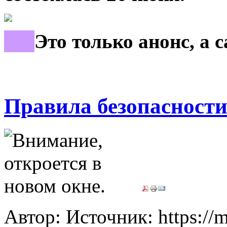
***
Это только анонс, а 
Правила безопасности
Автор: Источник: https://