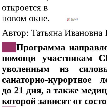
Автор: Татьяна Иванов
***
Программа направле
помощи участникам С
уволенным из силов
санаторно-курортное 
до 21 дня, а также мед
которой зависят от сост