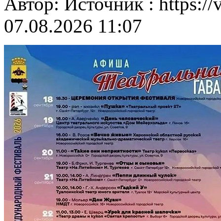
Автор: Источник : https:/
07.08.2026 11:07