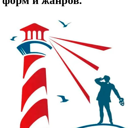
форм и жанров.