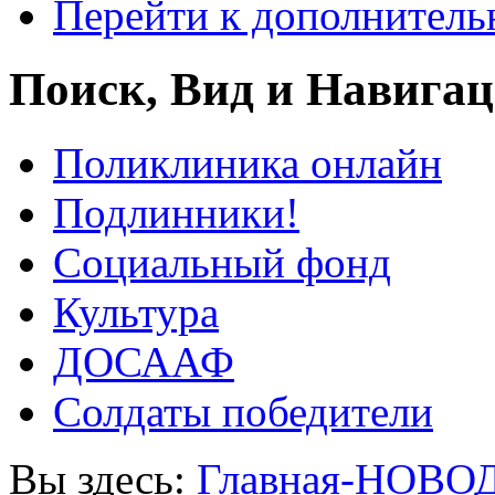
Перейти к дополнител
Поиск, Вид и Навига
Поликлиника онлайн
Подлинники!
Социальный фонд
Культура
ДОСААФ
Солдаты победители
Вы здесь:
Главная-НОВО