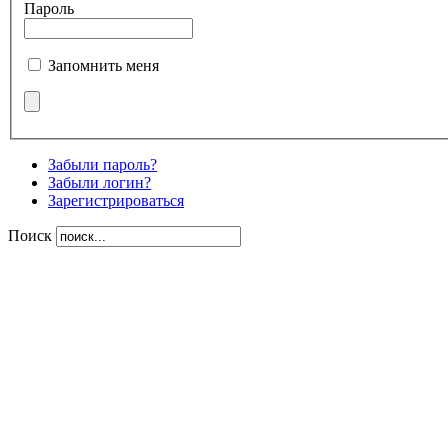
Пароль
Запомнить меня
Забыли пароль?
Забыли логин?
Зарегистрироваться
Поиск