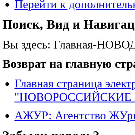
Перейти к дополнител
Поиск, Вид и Навига
Вы здесь:
Главная-НОВО
Возврат на главную ст
Главная страница элект
"НОВОРОССИЙСКИЕ 
АЖУР: Агентство ЖУрн