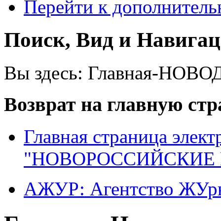
Перейти к дополнител
Поиск, Вид и Навига
Вы здесь:
Главная-НОВО
Возврат на главную ст
Главная страница элект
"НОВОРОССИЙСКИЕ 
АЖУР: Агентство ЖУрн