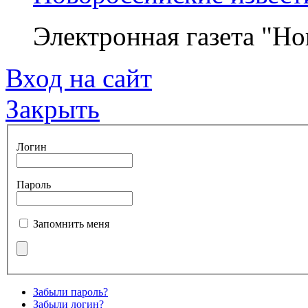
Электронная газета "Но
Вход на сайт
Закрыть
Логин
Пароль
Запомнить меня
Забыли пароль?
Забыли логин?