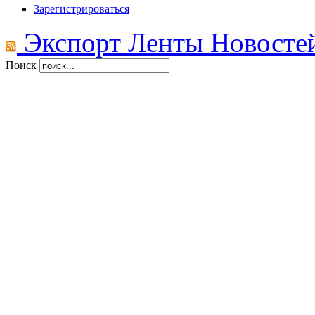
Зарегистрироваться
Экспорт Ленты Новосте
Поиск