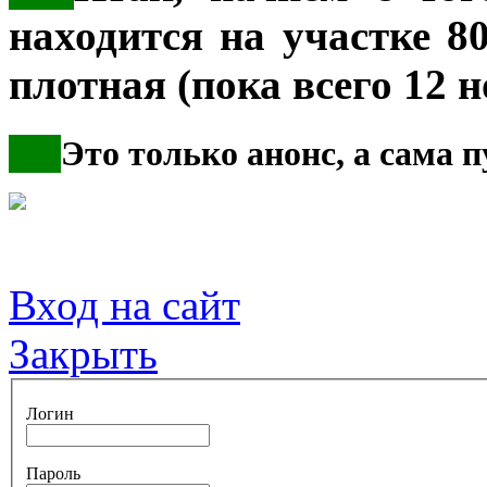
находится на участке 80
плотная (пока всего 12 н
***
Это только анонс, а сама
Вход на сайт
Закрыть
Логин
Пароль