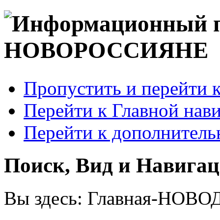
Пропустить и перейти 
Перейти к Главной нав
Перейти к дополнител
Поиск, Вид и Навига
Вы здесь:
Главная-НОВО