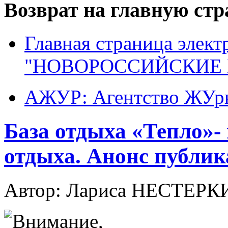
Возврат на главную ст
Главная страница элект
"НОВОРОССИЙСКИЕ 
АЖУР: Агентство ЖУрн
База отдыха «Тепло»-
отдыха. Анонс публи
Автор: Лариса НЕСТЕР