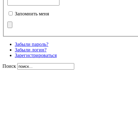
Запомнить меня
Забыли пароль?
Забыли логин?
Зарегистрироваться
Поиск