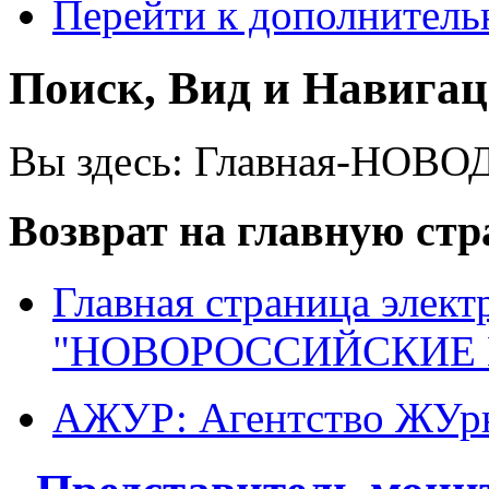
Перейти к дополнител
Поиск, Вид и Навига
Вы здесь:
Главная-НОВО
Возврат на главную ст
Главная страница элект
"НОВОРОССИЙСКИЕ 
АЖУР: Агентство ЖУрн