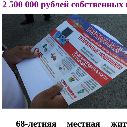
2 500 000 рублей собственных
***
68-летняя местная жи