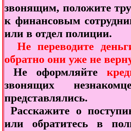
звонящим, положите тру
к финансовым сотрудни
или в отдел полиции.
Не переводите деньг
обратно они уже не верн
Не оформляйте
кре
звонящих незнак
представлялись.
Расскажите о поступи
или обратитесь в пол