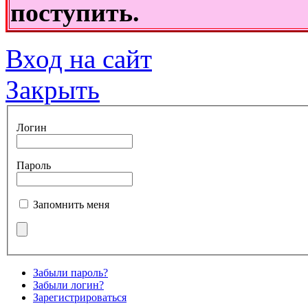
поступить.
Вход на сайт
Закрыть
Логин
Пароль
Запомнить меня
Забыли пароль?
Забыли логин?
Зарегистрироваться