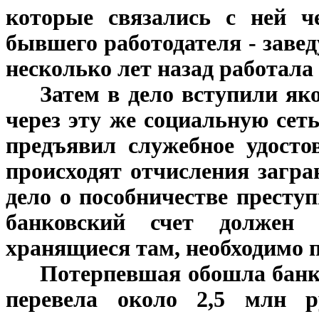
которые связались с ней ч
бывшего работодателя - завед
несколько лет назад работала
***
Затем в дело вступили я
через эту же социальную сет
предъявил служебное удосто
происходят отчисления загра
дело о пособничестве преступ
банковский счет должен 
хранящиеся там, необходимо 
***
Потерпевшая обошла банк
перевела около 2,5 млн р