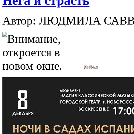
Нега и страсть
Автор: ЛЮДМИЛА САВ