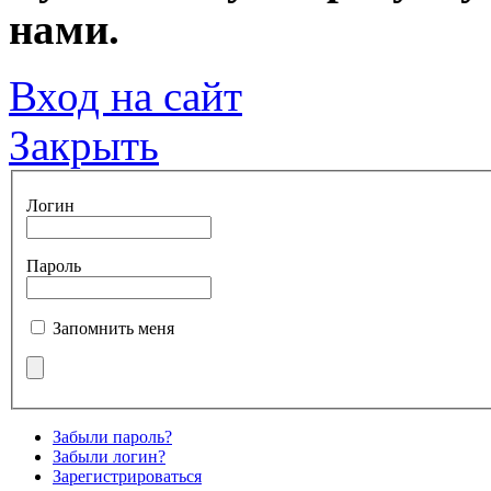
нами.
Вход на сайт
Закрыть
Логин
Пароль
Запомнить меня
Забыли пароль?
Забыли логин?
Зарегистрироваться