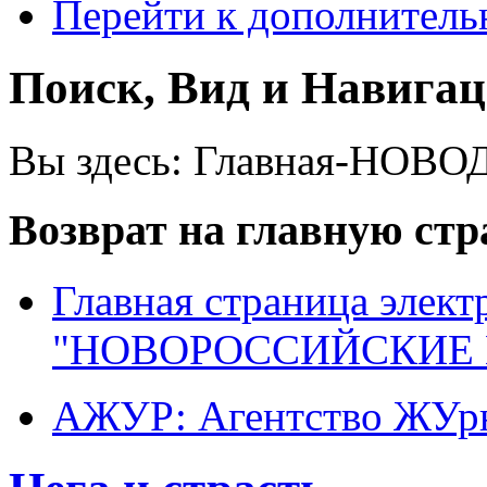
Перейти к дополнител
Поиск, Вид и Навига
Вы здесь:
Главная-НОВО
Возврат на главную ст
Главная страница элект
"НОВОРОССИЙСКИЕ 
АЖУР: Агентство ЖУрн