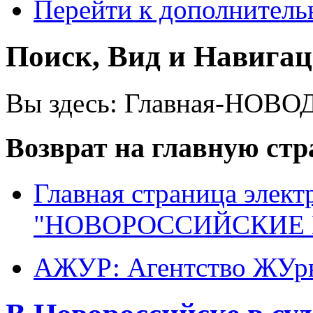
Перейти к дополнител
Поиск, Вид и Навига
Вы здесь:
Главная-НОВО
Возврат на главную ст
Главная страница элект
"НОВОРОССИЙСКИЕ 
АЖУР: Агентство ЖУрн