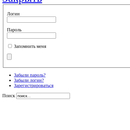
Логин
Пароль
Запомнить меня
Забыли пароль?
Забыли логин?
Зарегистрироваться
Поиск