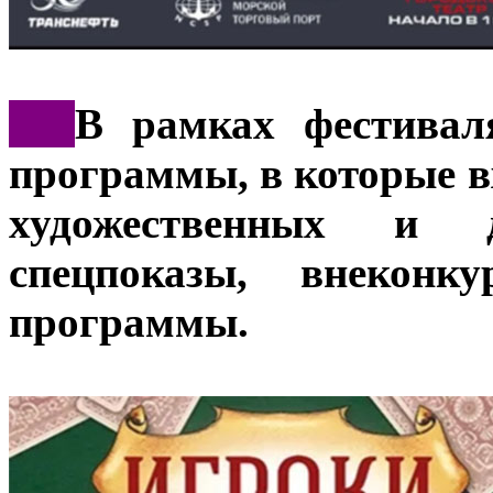
***
В рамках фестивал
программы, в которые 
художественных и д
спецпоказы, внеконк
программы.