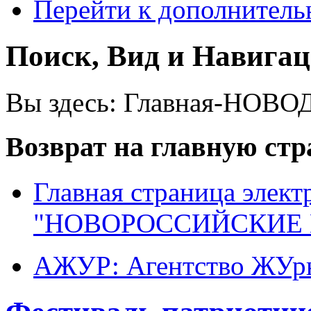
Перейти к дополнител
Поиск, Вид и Навига
Вы здесь:
Главная-НОВО
Возврат на главную ст
Главная страница элект
"НОВОРОССИЙСКИЕ 
АЖУР: Агентство ЖУрн