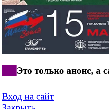
***
Это только анонс, а
Вход на сайт
Закрыть