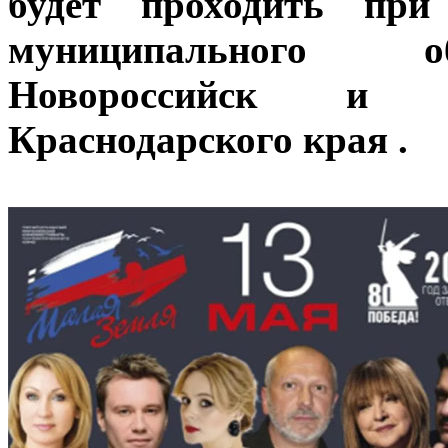
будет проходить при
муниципального об
Новороссийск и М
Краснодарского края .