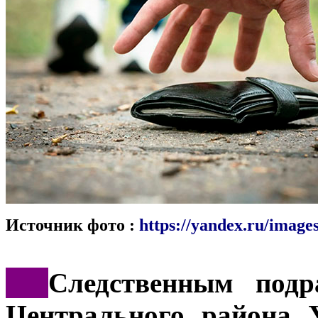
Источник фото :
https://yandex.ru/images
***
Следственным подр
Центрального района 