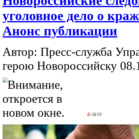
Новороссийские следо
уголовное дело о кра
Анонс публикации
Автор: Пресс-служба Упр
герою Новороссийску
08.