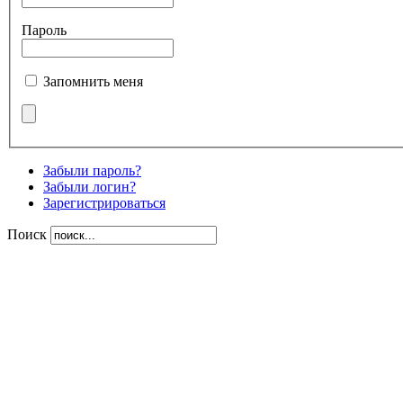
Пароль
Запомнить меня
Забыли пароль?
Забыли логин?
Зарегистрироваться
Поиск