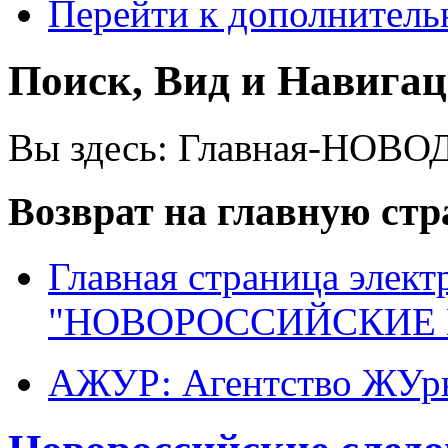
Перейти к дополнител
Поиск, Вид и Навига
Вы здесь:
Главная-НОВО
Возврат на главную ст
Главная страница элект
"НОВОРОССИЙСКИЕ 
АЖУР: Агентство ЖУрн