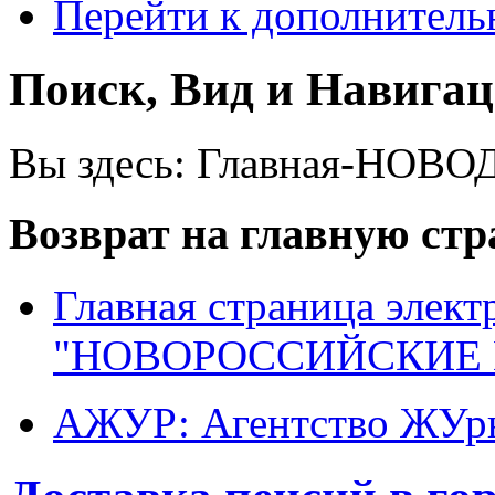
Перейти к дополнител
Поиск, Вид и Навига
Вы здесь:
Главная-НОВО
Возврат на главную ст
Главная страница элект
"НОВОРОССИЙСКИЕ 
АЖУР: Агентство ЖУрн