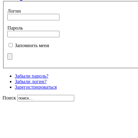
Логин
Пароль
Запомнить меня
Забыли пароль?
Забыли логин?
Зарегистрироваться
Поиск