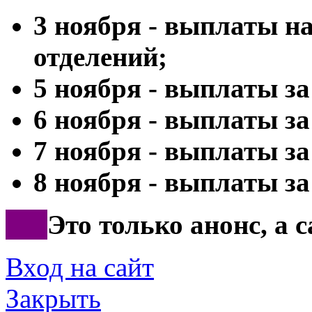
3 ноября - выплаты н
отделений;
5 ноября - выплаты за
6 ноября - выплаты за
7 ноября - выплаты за
8 ноября - выплаты за 
***
Это только анонс, а 
Вход на сайт
Закрыть