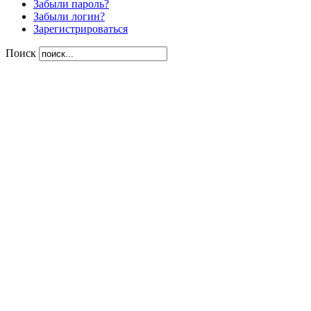
Забыли пароль?
Забыли логин?
Зарегистрироваться
Поиск