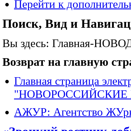
Перейти к дополнител
Поиск, Вид и Навига
Вы здесь:
Главная-НОВО
Возврат на главную ст
Главная страница элект
"НОВОРОССИЙСКИЕ 
АЖУР: Агентство ЖУрн