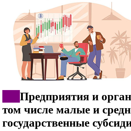
***
Предприятия и орган
том числе малые и средн
государственные субсид