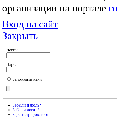
организации на портале
г
Вход на сайт
Закрыть
Логин
Пароль
Запомнить меня
Забыли пароль?
Забыли логин?
Зарегистрироваться