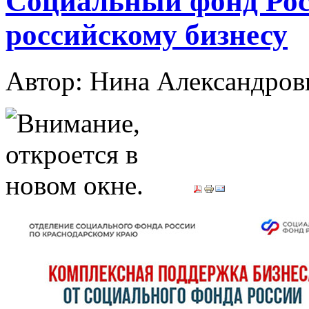
Социальный фонд Рос
российскому бизнесу
Автор: Нина Александр