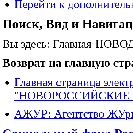
Перейти к дополнител
Поиск, Вид и Навига
Вы здесь:
Главная-НОВО
Возврат на главную ст
Главная страница элект
"НОВОРОССИЙСКИЕ 
АЖУР: Агентство ЖУрн