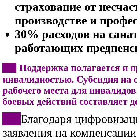
страхование от несчас
производстве и профе
30% расходов на сана
работающих предпенс
Поддержка полагается и п
***
инвалидностью. Субсидия на с
рабочего места для инвалидов 
боевых действий составляет д
***
Благодаря цифровизац
заявления на компенсации