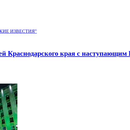
ЙСКИЕ ИЗВЕСТИЯ"
ей Краснодарского края с наступающим