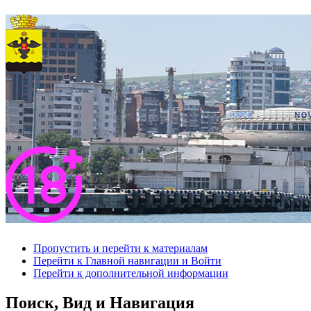
Пропустить и перейти к материалам
Перейти к Главной навигации и Войти
Перейти к дополнительной информации
Поиск, Вид и Навигация