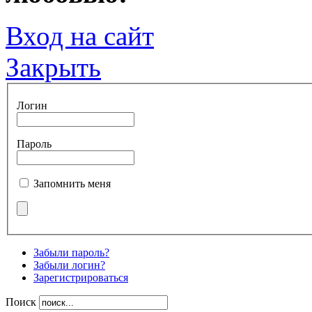
Вход на сайт
Закрыть
Логин
Пароль
Запомнить меня
Забыли пароль?
Забыли логин?
Зарегистрироваться
Поиск