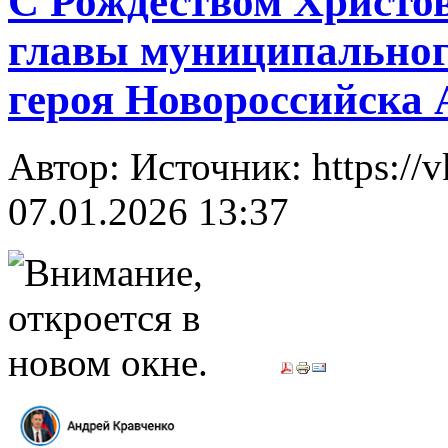
С Рождеством Христов
главы муниципального
героя Новороссийска 
Автор: Источник: https://
07.01.2026 13:37