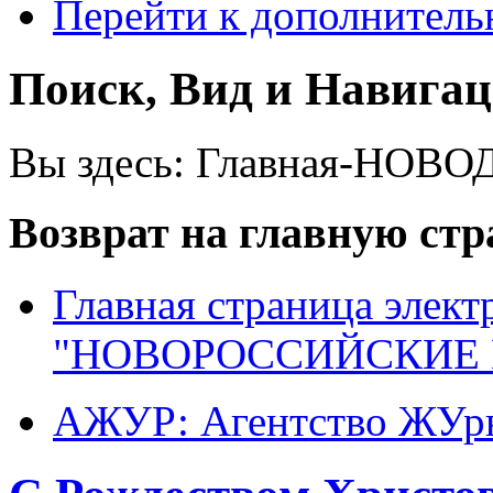
Перейти к дополнител
Поиск, Вид и Навига
Вы здесь:
Главная-НОВО
Возврат на главную ст
Главная страница элект
"НОВОРОССИЙСКИЕ 
АЖУР: Агентство ЖУрн