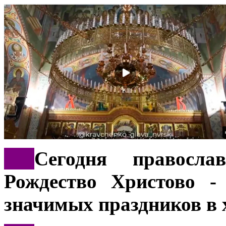
***
Сегодня правосла
Рождество Христово -
значимых праздников в 