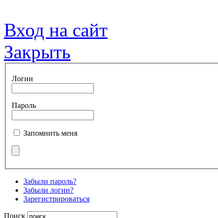
Вход на сайт
Закрыть
Логин
Пароль
Запомнить меня
Забыли пароль?
Забыли логин?
Зарегистрироваться
Поиск