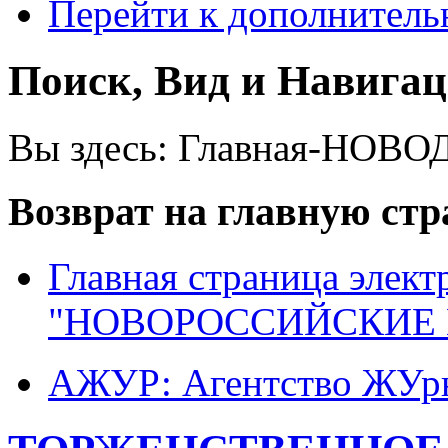
Перейти к дополнител
Поиск, Вид и Навига
Вы здесь:
Главная-НОВО
Возврат на главную ст
Главная страница элект
"НОВОРОССИЙСКИЕ 
АЖУР: Агентство ЖУрн