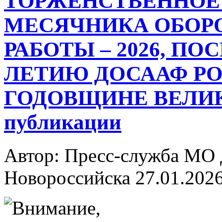
ТОРЖЕНСТВЕННОЕ
МЕСЯЧНИКА ОБОР
РАБОТЫ – 2026, ПО
ЛЕТИЮ ДОСААФ РО
ГОДОВЩИНЕ ВЕЛИК
публикации
Автор: Пресс-служба МО
Новороссийска
27.01.202