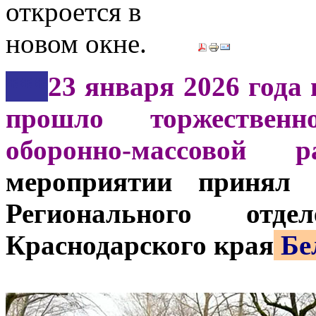
***
23 января 2026 года 
прошло торжествен
оборонно-массовой 
мероприятии принял 
Регионального от
Краснодарского края
Бе