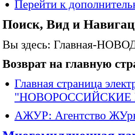
Перейти к дополнител
Поиск, Вид и Навига
Вы здесь:
Главная-НОВО
Возврат на главную ст
Главная страница элект
"НОВОРОССИЙСКИЕ 
АЖУР: Агентство ЖУрн