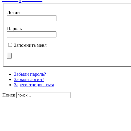
Логин
Пароль
Запомнить меня
Забыли пароль?
Забыли логин?
Зарегистрироваться
Поиск