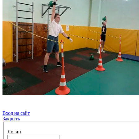
Вход на сайт
Закрыть
Логин