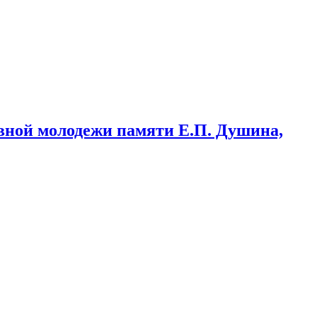
ывной молодежи памяти Е.П. Душина,