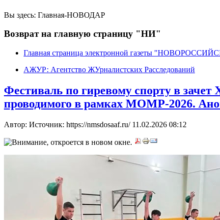
Вы здесь:
Главная-НОВОДАР
Возврат на главную страницу "НИ"
Главная страница электронной газеты "НОВОРОССИ
АЖУР: Агентство ЖУрналистских Расследований
Фестиваль по гиревому спорту в зачет
проводимого в рамках МОМР-2026. Ано
Автор: Источник: https://nmsdosaaf.ru/
11.02.2026 08:12