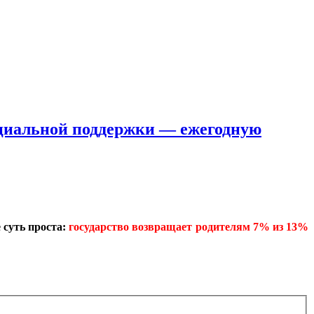
социальной поддержки — ежегодную
е суть проста:
государство возвращает родителям 7% из 13%