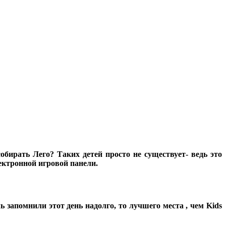
обирать Лего? Таких детей просто не существует- ведь это
лектронной игровой панели.
 запомнили этот день надолго, то лучшего места , чем Kids