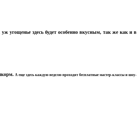
ж угощенье здесь будет особенно вкусным, так же как и в
пкорм.
А еще здесь каждую неделю проходят бесплатные мастер-классы и шоу-