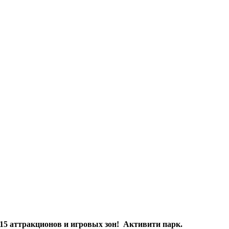
х 15 аттракционов и игровых зон! Активити парк.