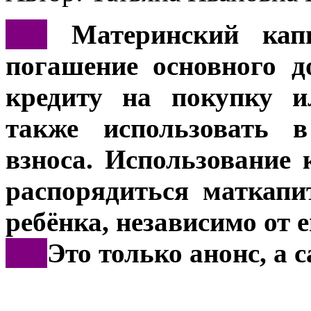
***
Материнский кап
погашение основного д
кредиту на покупку и
также использовать в
взноса. Использование 
распорядиться маткапи
ребёнка, независимо от е
***
Это только анонс, а 