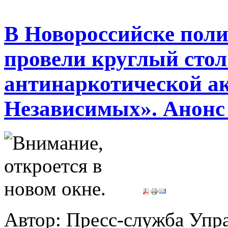
В Новороссийске пол
провели круглый стол
антинаркотической а
Независимых». Анонс
Автор: Пресс-служба Упр