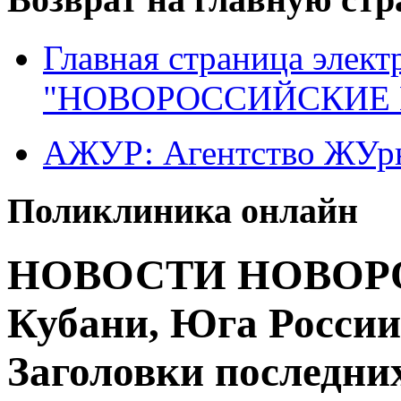
Главная страница элект
"НОВОРОССИЙСКИЕ 
АЖУР: Агентство ЖУрн
Поликлиника онлайн
НОВОСТИ НОВОРО
Кубани, Юга России
Заголовки последних