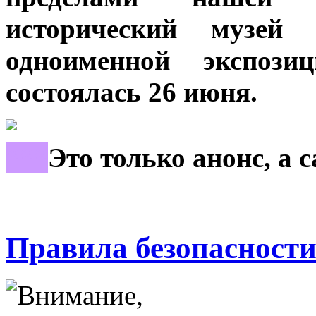
исторический музей
одноименной экспозиц
состоялась 26 июня.
***
Это только анонс, а 
Правила безопасности