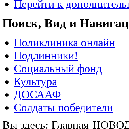
Перейти к дополнител
Поиск, Вид и Навига
Поликлиника онлайн
Подлинники!
Социальный фонд
Культура
ДОСААФ
Солдаты победители
Вы здесь:
Главная-НОВО