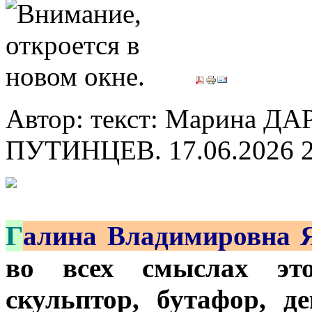
Автор: текст: Марина ДА
ПУТИНЦЕВ.
17.06.2026 
Г
алина Владимировна 
во всех смыслах это
скульптор, бутафор, де