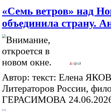
«Семь ветров» над Но
объединила страну. А
Автор: текст: Елена ЯКО
Литераторов России, филол
ГЕРАСИМОВА
24.06.202