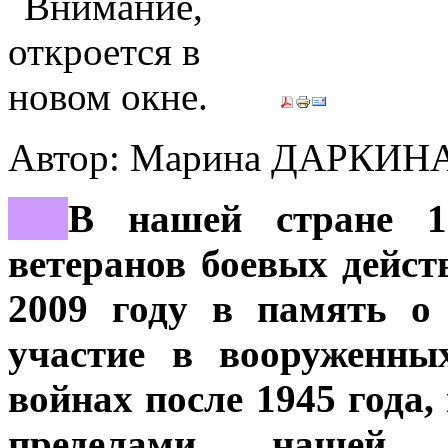
Автор: Марина ДАРКИН
***
В нашей стране 1
ветеранов боевых дейст
2009 году в память о
участие в вооруженны
войнах после 1945 года
пределами нашей с