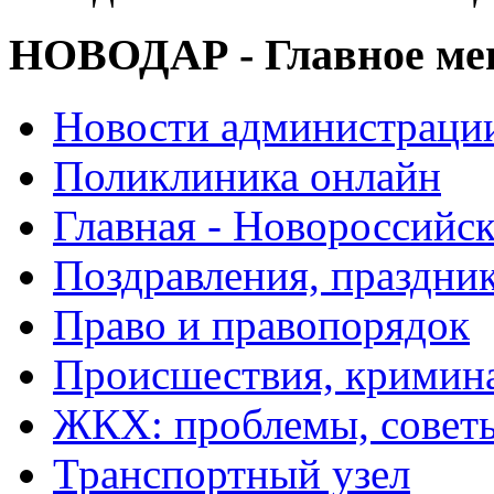
НОВОДАР - Главное м
Новости администраци
Поликлиника онлайн
Главная - Новороссийск
Поздравления, праздни
Право и правопорядок
Происшествия, кримин
ЖКХ: проблемы, совет
Транспортный узел