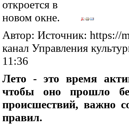
Автор: Источник: https://
канал Управления культур
11:36
Лето - это время акти
чтобы оно прошло бе
происшествий, важно с
правил.