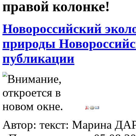
правой колонке!
Новороссийский экол
природы Новороссийс
публикации
Автор: текст: Марина Д