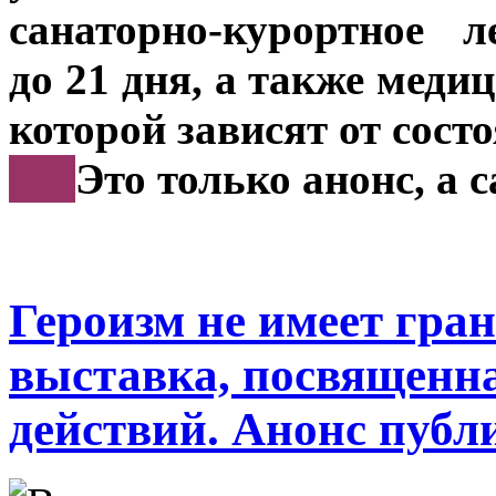
санаторно-курортное 
до 21 дня, а также мед
которой зависят от сост
***
Это только анонс, а 
Героизм не имеет гра
выставка, посвященна
действий. Анонс публ