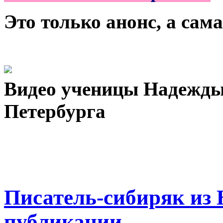
Это только анонс, а са
Видео ученицы Надежды
Петербурга
Писатель-сибиряк из 
публикации