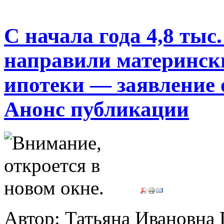
С начала года 4,8 тыс
направили материнск
ипотеки — заявление 
Анонс публикации
Автор: Татьяна Иванов