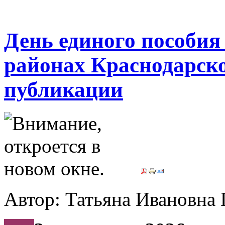
День единого пособия 
районах Краснодарско
публикации
Автор: Татьяна Иванов