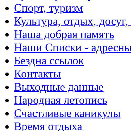
Спорт, туризм
Культура, отдых, досуг,
Наша добрая память
Наши Списки - адрес
Бездна ссылок
Контакты
Выходные данные
Народная летопись
Счастливые каникулы
Время отдыха