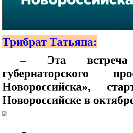
Трибрат Татьяна:
***
– Эта встреча
губернаторского п
Новороссийска», стар
Новороссийске в октябре