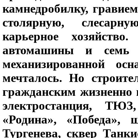
камнедробилку, гравием
столярную, слесарну
карьерное хозяйство
автомашины и семь 
механизированной осн
мечталось. Но строит
гражданским жизненно 
электростанция, ТЮЗ,
«Родина», «Победа»,
Тургенева, сквер Танк