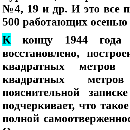
№4, 19 и др. И это все 
500 работающих осенью 
К
концу 1944 года п
восстановлено, постро
квадратных метров 
квадратных метр
пояснительной записк
подчеркивает, что тако
полной самоотверженнос