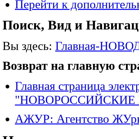
Перейти к дополнител
Поиск, Вид и Навига
Вы здесь:
Главная-НОВО
Возврат на главную ст
Главная страница элект
"НОВОРОССИЙСКИЕ 
АЖУР: Агентство ЖУрн