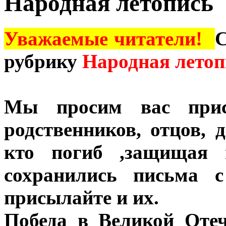
Народная летопись
Уважаемые читатели!
С
рубрику
Народная летоп
Мы просим вас прис
родственников, отцов, 
кто погиб ,защищая 
сохранились письма
присылайте и их.
Победа в Великой Отеч