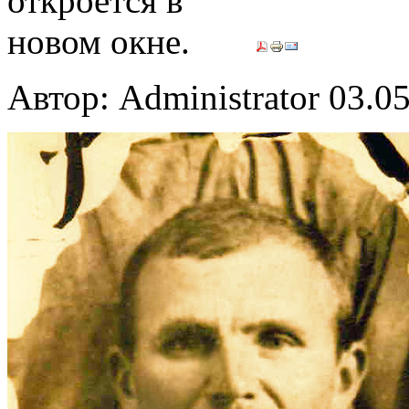
Автор: Administrator
03.05