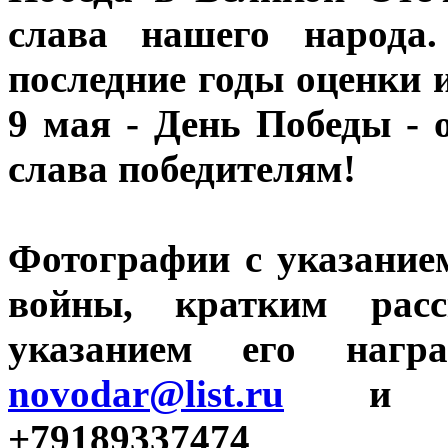
слава нашего народа
последние годы оценки 
9 мая - День Победы - 
слава победителям!
Фотографии с указание
войны, кратким расс
указанием его нагр
novodar@list.ru
и what
+79189337474