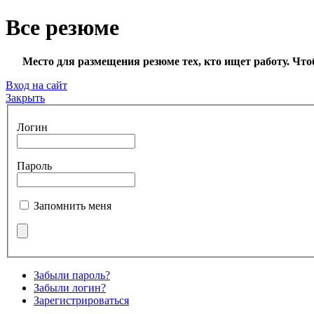
Все резюме
***
Место для размещения резюме тех, кто ищет работу. Что
Вход на сайт
Закрыть
Логин
Пароль
Запомнить меня
Забыли пароль?
Забыли логин?
Зарегистрироваться