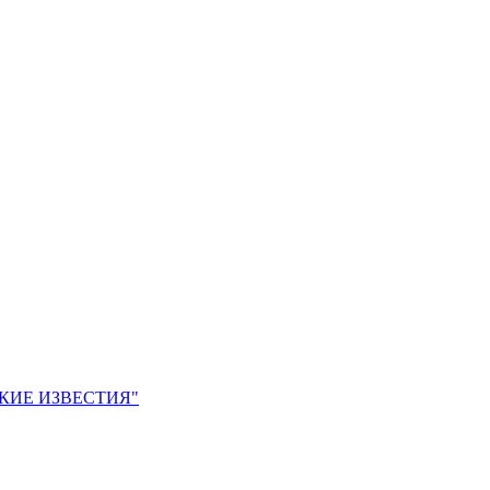
ЙСКИЕ ИЗВЕСТИЯ"