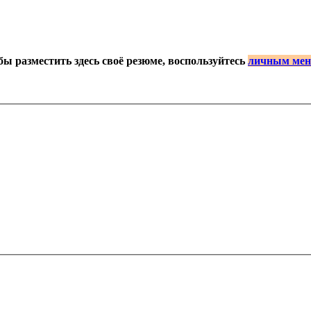
бы разместить здесь своё резюме, воспользуйтесь
личным ме