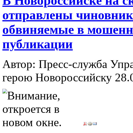
В Новороссийске на 
отправлены чиновник 
обвиняемые в мошенн
публикации
Автор: Пресс-служба Упр
герою Новороссийску
28.