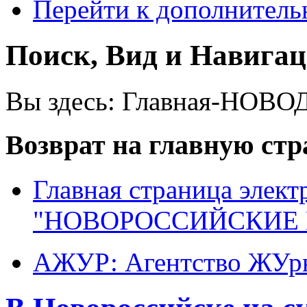
Перейти к дополнител
Поиск, Вид и Навига
Вы здесь:
Главная-НОВО
Возврат на главную ст
Главная страница элект
"НОВОРОССИЙСКИЕ 
АЖУР: Агентство ЖУрн