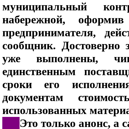
муниципальный конт
набережной, оформив
предпринимателя, дей
сообщник. Достоверно 
уже выполнены, чи
единственным поставщ
сроки его исполнен
документам стоимос
использованных материа
***
Это только анонс, а