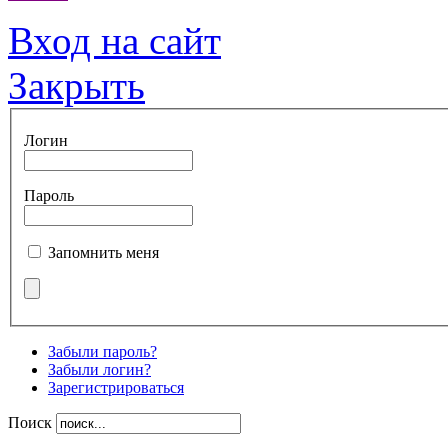
Вход на сайт
Закрыть
Логин
Пароль
Запомнить меня
Забыли пароль?
Забыли логин?
Зарегистрироваться
Поиск