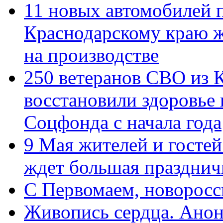
11 новых автомобилей 
Краснодарскому краю 
на производстве
250 ветеранов СВО из 
восстановили здоровье
Соцфонда с начала года
9 Мая жителей и гостей
ждет большая празднич
C Первомаем, новорос
Живопись сердца. Анон