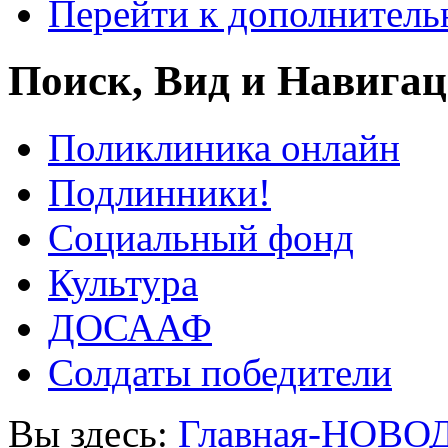
Перейти к дополнител
Поиск, Вид и Навига
Поликлиника онлайн
Подлинники!
Социальный фонд
Культура
ДОСААФ
Солдаты победители
Вы здесь:
Главная-НОВО