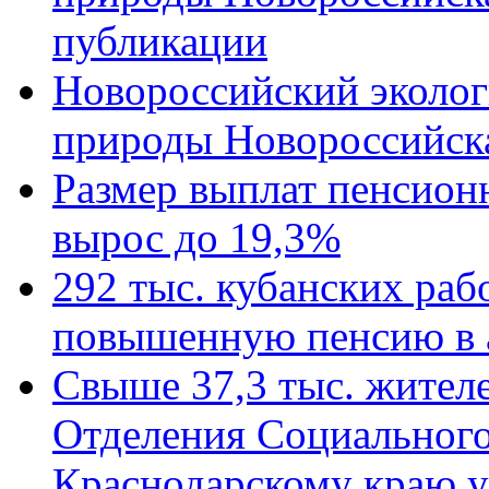
публикации
Новороссийский эколог
природы Новороссийск
Размер выплат пенсион
вырос до 19,3%
292 тыс. кубанских ра
повышенную пенсию в 
Свыше 37,3 тыс. жител
Отделения Социального
Краснодарскому краю у