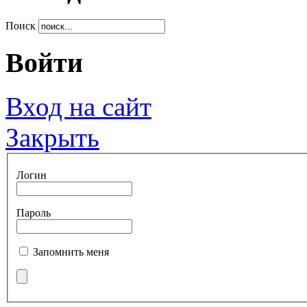
Поиск
Войти
Вход на сайт
Закрыть
Логин
Пароль
Запомнить меня