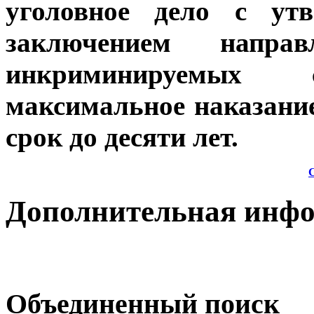
уголовное дело с ут
заключением напр
инкриминируемых с
максимальное наказани
срок до десяти лет.
Дополнительная инф
Объединенный поиск