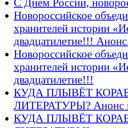
C Днем России, новоро
Новороссийское объеди
хранителей истории «И
двадцатилетие!!! Анон
Новороссийское объеди
хранителей истории «И
двадцатилетие!!!
КУДА ПЛЫВЁТ КОРА
ЛИТЕРАТУРЫ? Анонс 
КУДА ПЛЫВЁТ КОРА