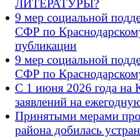
ЛИТЕРАТУРЫ?
9 мер социальной подд
СФР по Краснодарскому
публикации
9 мер социальной подд
СФР по Краснодарскому
С 1 июня 2026 года на 
заявлений на ежегодну
Принятыми мерами про
района добилась устра