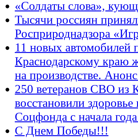
«Солдаты слова», кующ
Тысячи россиян принял
Росприроднадзора «Игр
11 новых автомобилей 
Краснодарскому краю 
на производстве. Анон
250 ветеранов СВО из 
восстановили здоровье
Соцфонда с начала год
С Днем Победы!!!