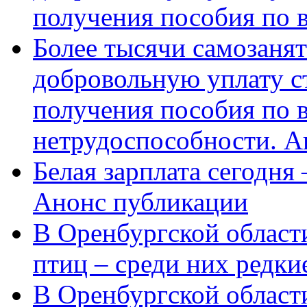
получения пособия по 
Более тысячи самозаня
добровольную уплату с
получения пособия по 
нетрудоспособности. А
Белая зарплата сегодня
Анонс публикации
В Оренбургской области
птиц – среди них редки
В Оренбургской области