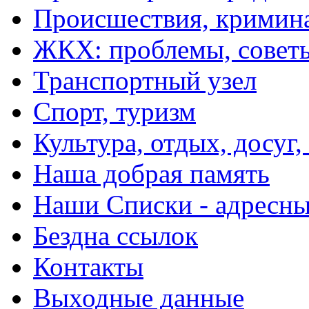
Происшествия, кримин
ЖКХ: проблемы, совет
Транспортный узел
Спорт, туризм
Культура, отдых, досуг,
Наша добрая память
Наши Списки - адрес
Бездна ссылок
Контакты
Выходные данные