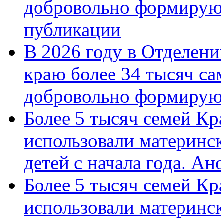
добровольно формирую
публикации
В 2026 году в Отделен
краю более 34 тысяч с
добровольно формиру
Более 5 тысяч семей Кр
использовали материнск
детей с начала года. А
Более 5 тысяч семей Кр
использовали материнск