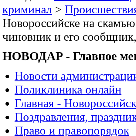
криминал
>
Происшествия
Новороссийске на скамью
чиновник и его сообщник
НОВОДАР - Главное м
Новости администраци
Поликлиника онлайн
Главная - Новороссийск
Поздравления, праздни
Право и правопорядок