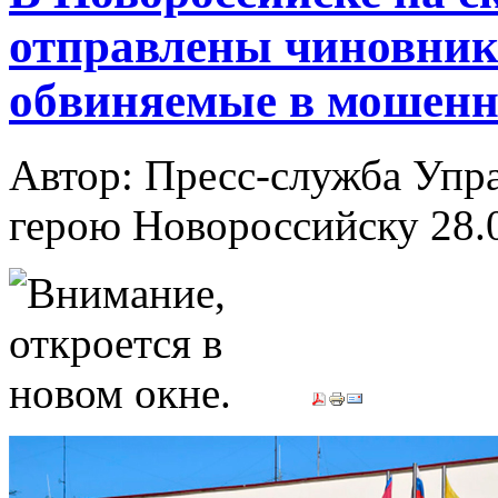
отправлены чиновник 
обвиняемые в мошенн
Автор: Пресс-служба Упр
герою Новороссийску
28.