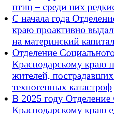
птиц – среди них редк
С начала года Отделен
краю проактивно выдал
на материнский капита
Отделение Социального
Краснодарскому краю п
жителей, пострадавших
техногенных катастроф
В 2025 году Отделение
Краснодарскому краю 