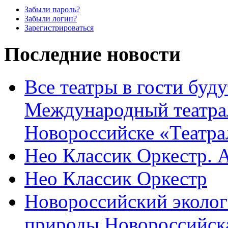
Забыли пароль?
Забыли логин?
Зарегистрироваться
Последние новости
Все театры в гости буду
Международный театра
Новороссийске «Театра
Нео Классик Оркестр. 
Нео Классик Оркестр
Новороссийский эколог
природы Новороссийск