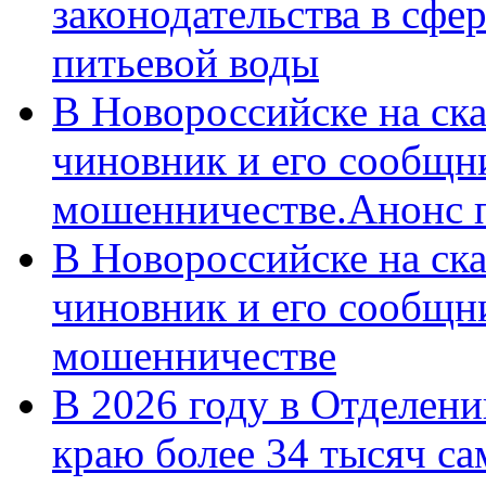
законодательства в сфер
питьевой воды
В Новороссийске на ск
чиновник и его сообщн
мошенничестве.Анонс 
В Новороссийске на ск
чиновник и его сообщн
мошенничестве
В 2026 году в Отделен
краю более 34 тысяч с