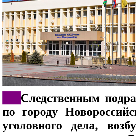
***
Следственным подр
по городу Новороссийс
уголовного дела, воз