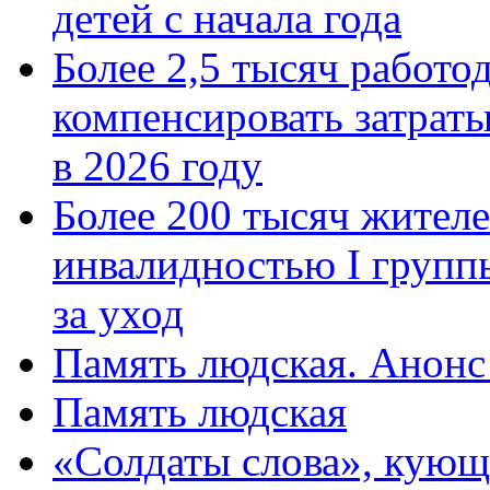
детей с начала года
Более 2,5 тысяч работо
компенсировать затраты
в 2026 году
Более 200 тысяч жителе
инвалидностью I групп
за уход
Память людская. Анонс
Память людская
«Солдаты слова», кующ