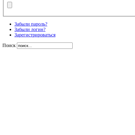
Забыли пароль?
Забыли логин?
Зарегистрироваться
Поиск