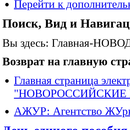
Перейти к дополнител
Поиск, Вид и Навига
Вы здесь:
Главная-НОВО
Возврат на главную ст
Главная страница элект
"НОВОРОССИЙСКИЕ 
АЖУР: Агентство ЖУрн