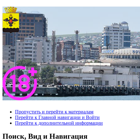
Пропустить и перейти к материалам
Перейти к Главной навигации и Войти
Перейти к дополнительной информации
Поиск, Вид и Навигация