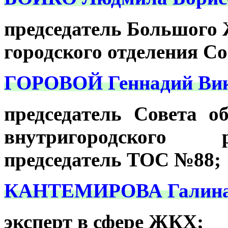
председатель Большого
городского отделения С
ГОРОВОЙ Геннадий Вик
председатель Совета о
внутригородского р
председатель ТОС №88;
КАНТЕМИРОВА Галина 
эксперт в сфере ЖКХ;