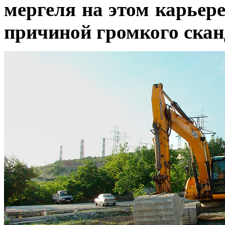
мергеля на этом карьер
причиной громкого скан