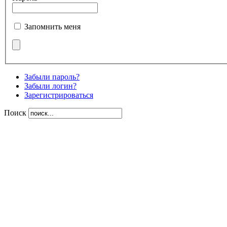
Запомнить меня
Забыли пароль?
Забыли логин?
Зарегистрироваться
Поиск