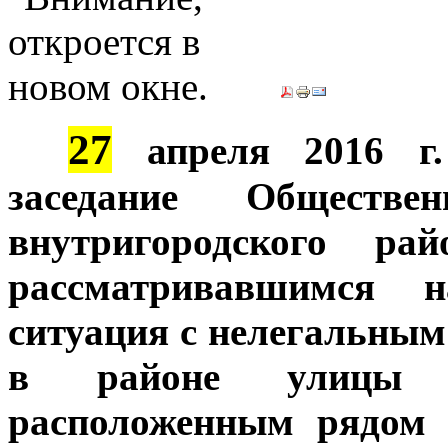
27
***
апреля 2016 г.
заседание Обществе
внутригородского ра
рассматривавшимся 
ситуация с нелегальным
в районе улицы Ц
расположенным рядом