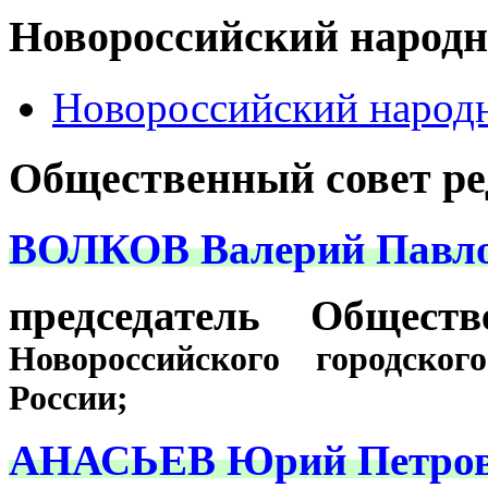
Новороссийский народ
Новороссийский народ
Общественный совет р
ВОЛКОВ Валерий Павло
председатель Общест
Новороссийского городско
России;
АНАСЬЕВ Юрий Петров