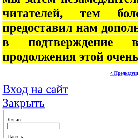
читателей, тем б
предоставил нам допол
в подтверждение 
продолжения этой очень
< Предыдущ
Вход на сайт
Закрыть
Логин
Пароль