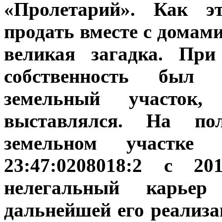
«Пролетарий». Как э
продать вместе с домам
великая загадка. При
собственность был 
земельный участок
выставлялся. На пол
земельном участке
23:47:0208018:2 с 2
нелегальный карье
дальнейшей его реализа