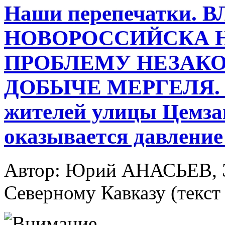
Наши перепечатки. 
НОВОРОССИЙСКА Н
ПРОБЛЕМУ НЕЗАКО
ДОБЫЧЕ МЕРГЕЛЯ. Н
жителей улицы Цемза
оказывается давлени
Автор: Юрий АНАСЬЕВ, Э
Северному Кавказу (текст