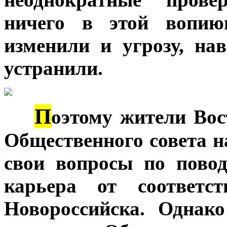
ничего в этой вопию
изменили и угрозу, н
устранили.
П
***
оэтому жители Вос
Общественного совета н
свои вопросы по повод
карьера от соответс
Новороссийска. Однак