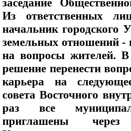
заседание Общественно
Из ответственных л
начальник городского 
земельных отношений - н
на вопросы жителей. В
решение перенести вопр
карьера на следующее
совета Восточного внут
раз все муниципа
приглашены через