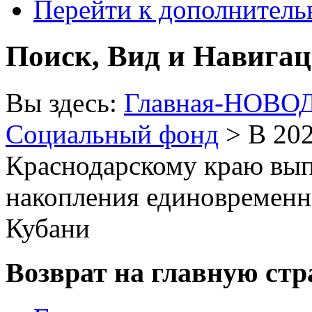
Перейти к дополнител
Поиск, Вид и Навига
Вы здесь:
Главная-НОВО
Социальный фонд
> В 202
Краснодарскому краю вы
накопления единовременн
Кубани
Возврат на главную ст