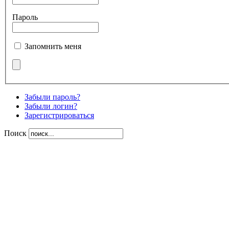
Пароль
Запомнить меня
Забыли пароль?
Забыли логин?
Зарегистрироваться
Поиск