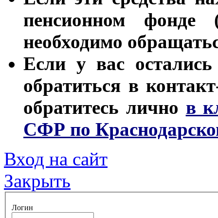
пенсионном фонде 
необходимо обращать
Если у вас остались
обратиться в контакт
обратитесь лично
в к
СФР по Краснодарско
Вход на сайт
Закрыть
Логин