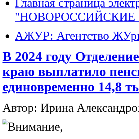
Главная страница элект
"НОВОРОССИЙСКИЕ 
АЖУР: Агентство ЖУрн
В 2024 году Отделени
краю выплатило пенс
единовременно 14,8 т
Автор: Ирина Александ