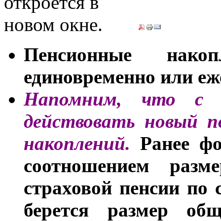
Пенсионные нако
единовременно или еж
Напомним, что с 
действовать новый п
накоплений.
Ранее ф
соотношением разм
страховой пенсии по 
берется размер общ