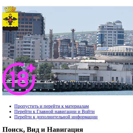
Пропустить и перейти к материалам
Перейти к Главной навигации и Войти
Перейти к дополнительной информации
Поиск, Вид и Навигация