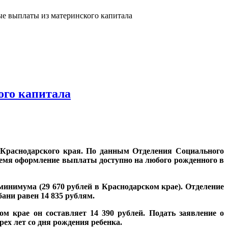
ые выплаты из материнского капитала
ого капитала
 Краснодарского края. По данным Отделения Социального
время оформление выплаты доступно на любого рожденного в
инимума (29 670 рублей в Краснодарском крае). Отделение
ани равен 14 835 рублям.
 крае он составляет 14 390 рублей. Подать заявление о
ех лет со дня рождения ребенка.