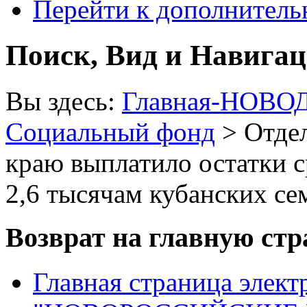
Перейти к дополнител
Поиск, Вид и Навига
Вы здесь:
Главная-НОВО
Социальный фонд
> Отде
краю выплатило остатки с
2,6 тысячам кубанских се
Возврат на главную ст
Главная страница элект