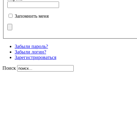
Запомнить меня
Забыли пароль?
Забыли логин?
Зарегистрироваться
Поиск