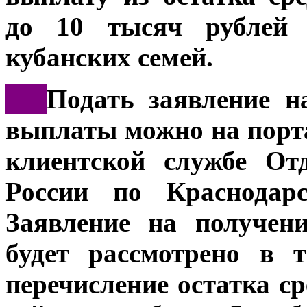
до 10 тысяч рублей 
кубанских
семей.
***
Подать заявление н
выплаты можно на порта
клиентской службе От
России по Краснода
Заявление на получен
будет рассмотрено в 
перечисление остатка с