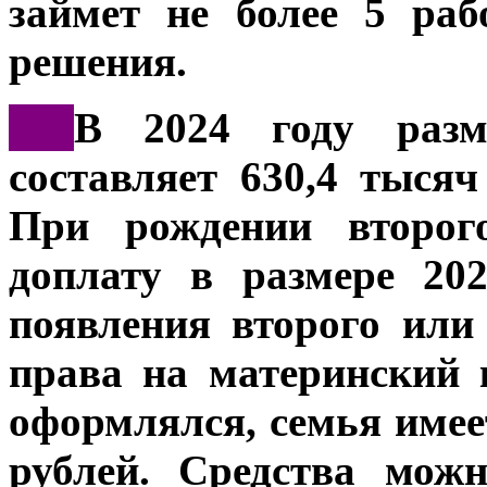
займет не более 5 ра
решения.
***
В 2024 году разм
составляет 630,4 тысяч
При рождении второг
доплату в размере 20
появления второго или
права на материнский 
оформлялся, семья имее
рублей. Средства мож