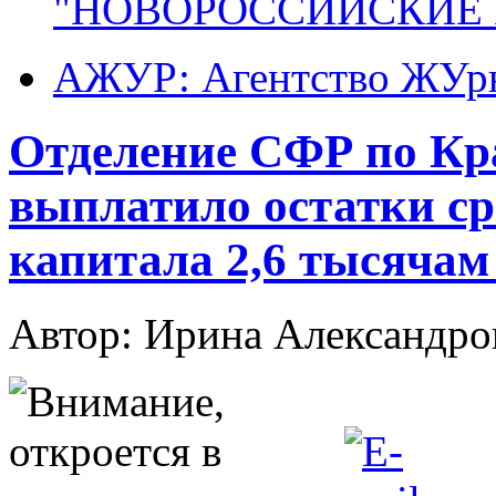
"НОВОРОССИЙСКИЕ 
АЖУР: Агентство ЖУрн
Отделение СФР по Кр
выплатило остатки ср
капитала 2,6 тысячам
Автор: Ирина Александ