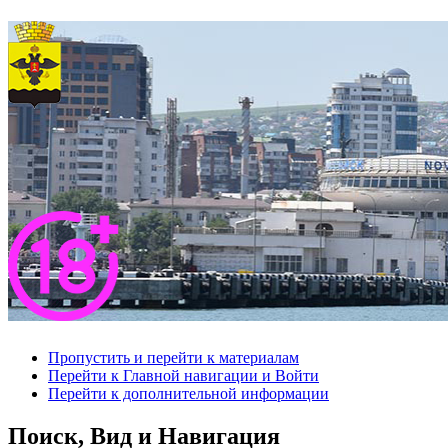
Пропустить и перейти к материалам
Перейти к Главной навигации и Войти
Перейти к дополнительной информации
Поиск, Вид и Навигация