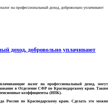
 налог на профессиональный доход, добровольно уплачивают
ый доход, добровольно уплачивают
плачивающие налог на профессиональный доход, могут
рахование в Отделение СФР по Краснодарскому краю. Таким
е пенсионные коэффициенты (ИПК).
нда России по Краснодарскому краю. Сделать это можно