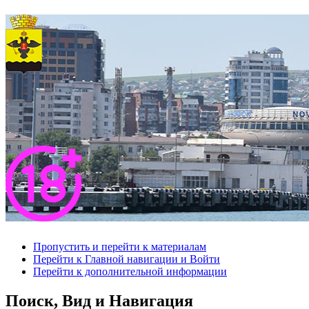
Пропустить и перейти к материалам
Перейти к Главной навигации и Войти
Перейти к дополнительной информации
Поиск, Вид и Навигация