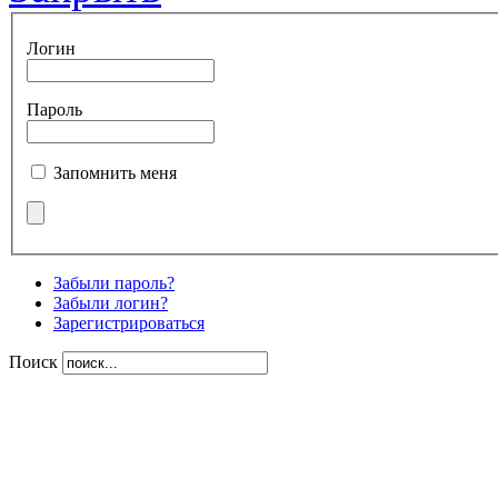
Логин
Пароль
Запомнить меня
Забыли пароль?
Забыли логин?
Зарегистрироваться
Поиск