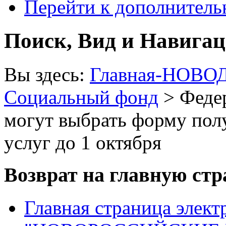
Перейти к дополнител
Поиск, Вид и Навига
Вы здесь:
Главная-НОВО
Социальный фонд
> Феде
могут выбрать форму пол
услуг до 1 октября
Возврат на главную ст
Главная страница элект