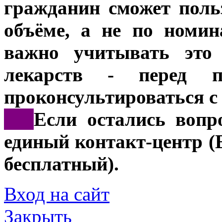
гражданин сможет поль
объёме, а не по номин
важно учитывать это 
лекарств - перед п
проконсультироваться с
***
Если остались вопр
единый контакт-центр (
бесплатный).
Вход на сайт
Закрыть