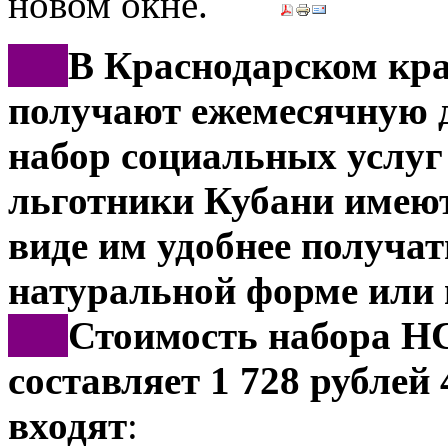
***
В Краснодарском кра
получают ежемесячную 
набор социальных услуг
льготники Кубани имеют
виде им удобнее получат
натуральной форме или 
***
Стоимость набора НС
составляет 1 728 рублей 
входят
: