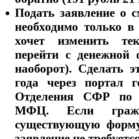
Подать заявление о 
необходимо только в
хочет изменить те
перейти с денежной
наоборот). Сделать 
года через портал г
Отделения СФР по 
МФЦ. Если гражд
существующую форму 
заявление не требуется