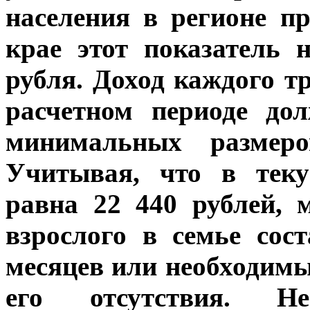
населения в регионе п
крае этот показатель
рубля. Доход каждого т
расчетном периоде до
минимальных размер
Учитывая, что в тек
равна 22 440 рублей,
взрослого в семье сос
месяцев или необходим
его отсутствия. Н