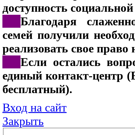
доступность социальной
***
Благодаря слаженн
семей получили необх
реализовать свое право 
***
Если остались вопр
единый контакт-центр 
бесплатный).
Вход на сайт
Закрыть