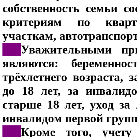
собственность семьи с
критериям по кварт
участкам, автотранспорт
***
Уважительными при
являются: беременно
трёхлетнего возраста, 
до 18 лет, за инвалид
старше 18 лет, уход за
инвалидом первой груп
***
Кроме того, учету