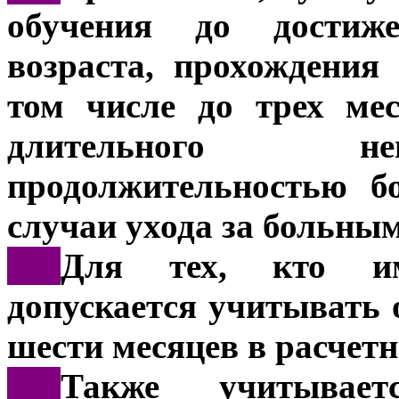
обучения до достиже
возраста, прохождения
том числе до трех мес
длительного не
продолжительностью б
случаи ухода за больным
***
Для тех, кто име
допускается учитывать 
шести месяцев в расчет
***
Также учитывает