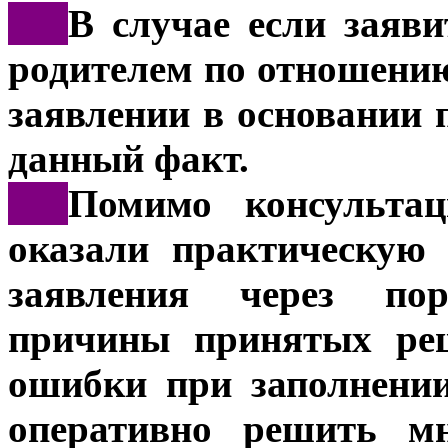
***
В случае если заяв
родителем по отношению
заявлении в основании 
данный факт.
***
Помимо консультац
оказали практическую
заявления через пор
причины принятых реш
ошибки при заполнении
оперативно решить м