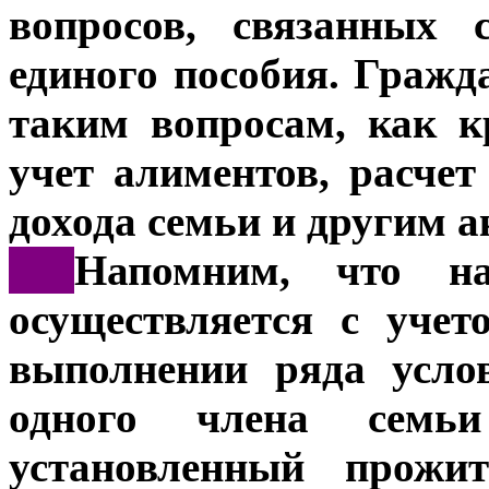
вопросов, связанных 
единого пособия. Гражд
таким вопросам, как к
учет алиментов, расчет
дохода семьи и другим 
***
Напомним, что на
осуществляется с уче
выполнении ряда усло
одного члена семь
установленный прож