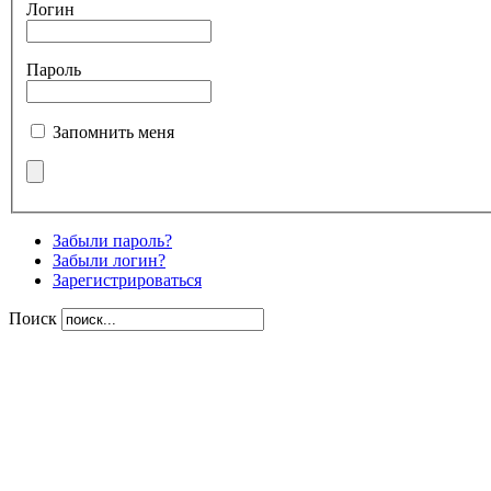
Логин
Пароль
Запомнить меня
Забыли пароль?
Забыли логин?
Зарегистрироваться
Поиск