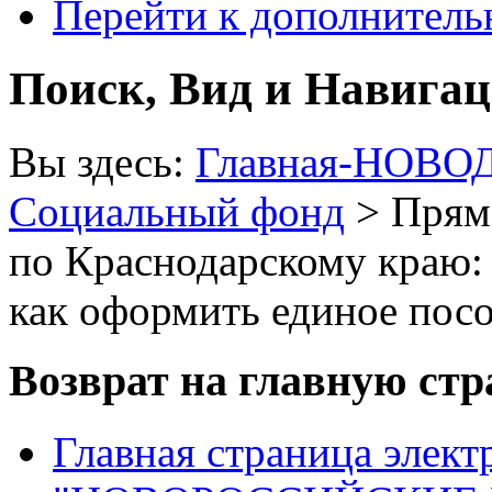
Перейти к дополнител
Поиск, Вид и Навига
Вы здесь:
Главная-НОВО
Социальный фонд
> Прям
по Краснодарскому краю: 
как оформить единое пос
Возврат на главную ст
Главная страница элект