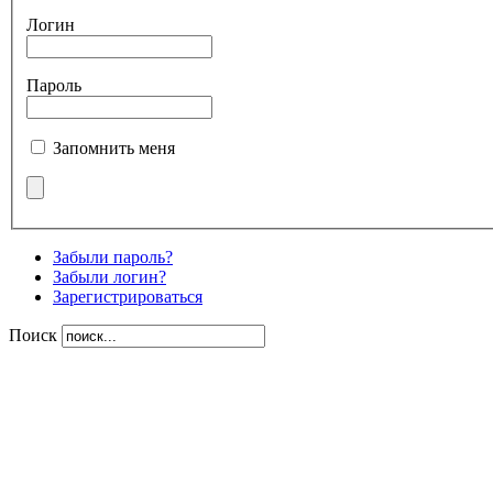
Логин
Пароль
Запомнить меня
Забыли пароль?
Забыли логин?
Зарегистрироваться
Поиск