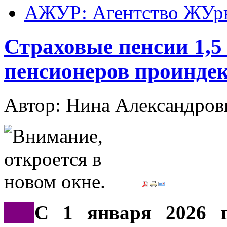
АЖУР: Агентство ЖУрн
Страховые пенсии 1,5
пенсионеров проинде
Автор: Нина Александр
***
С 1 января 2026 г