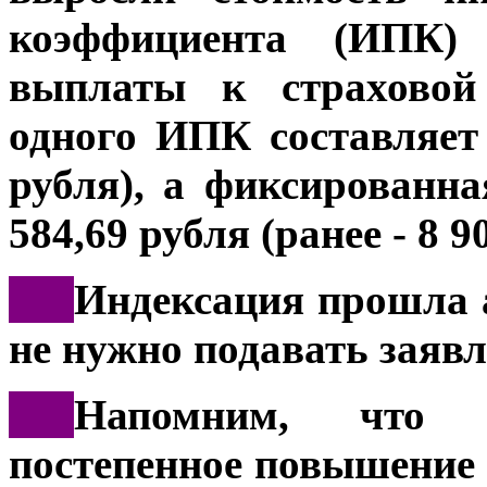
коэффициента (ИПК)
выплаты к страховой 
одного ИПК составляет 
рубля), а фиксированн
584,69 рубля (ранее - 8 9
***
Индексация прошла 
не нужно подавать заявл
***
Напомним, что 
постепенное повышение 