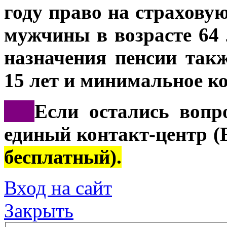
году право на страхову
мужчины в возрасте 64 
назначения пенсии такж
15 лет и минимальное ко
***
Если остались вопр
единый контакт-центр 
бесплатный).
Вход на сайт
Закрыть