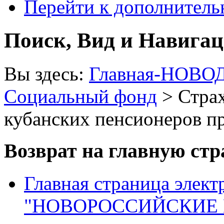
Перейти к дополнител
Поиск, Вид и Навига
Вы здесь:
Главная-НОВО
Социальный фонд
> Страх
кубанских пенсионеров п
Возврат на главную ст
Главная страница элект
"НОВОРОССИЙСКИЕ 