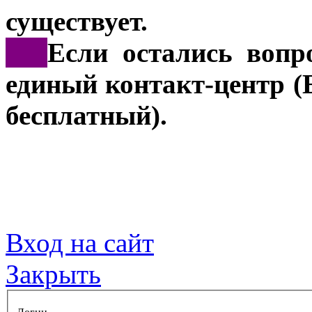
существует.
***
Если остались вопр
единый контакт-центр (
бесплатный).
Вход на сайт
Закрыть