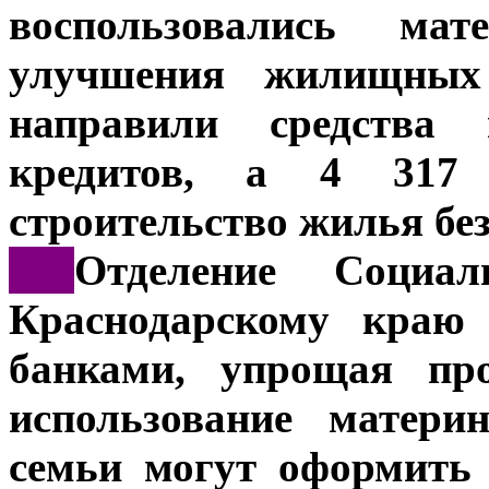
воспользовались ма
улучшения жилищных
направили средства
кредитов, а 4 317
строительство жилья без
***
Отделение Социа
Краснодарскому краю 
банками, упрощая про
использование матери
семьи могут оформить 