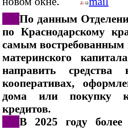
***
По данным Отделени
по Краснодарскому кр
самым востребованным 
материнского капитал
направить средства
кооперативах, оформле
дома или покупку к
кредитов.
***
В 2025 году более