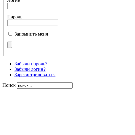
Логин
Пароль
Запомнить меня
Забыли пароль?
Забыли логин?
Зарегистрироваться
Поиск