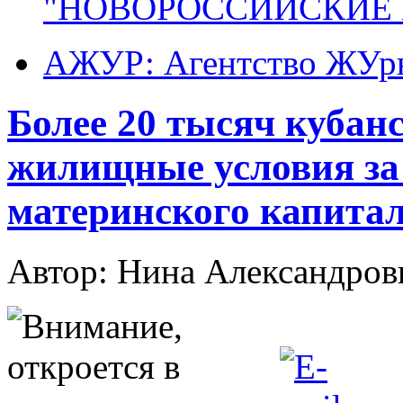
"НОВОРОССИЙСКИЕ 
АЖУР: Агентство ЖУрн
Более 20 тысяч кубан
жилищные условия за 
материнского капитал
Автор: Нина Александр