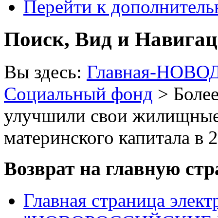
Перейти к дополнител
Поиск, Вид и Навига
Вы здесь:
Главная-НОВО
Социальный фонд
> Более
улучшили свои жилищные 
материнского капитала в 
Возврат на главную ст
Главная страница элект