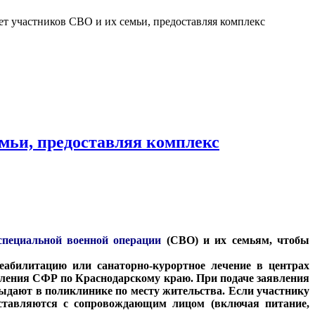
 участников СВО и их семьи, предоставляя комплекс
мьи, предоставляя комплекс
пециальной военной операции
(СВО) и их семьям, чтобы
абилитацию или санаторно-курортное лечение в центрах
деления СФР по Краснодарскому краю. При подаче заявления
выдают в поликлинике по месту жительства. Если участнику
оставляются с сопровождающим лицом (включая питание,