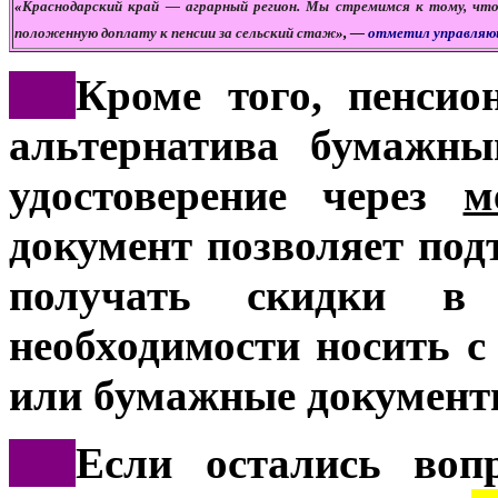
«
Краснодарский край — аграрный регион. Мы стремимся к тому, чт
положенную доплату к пенсии за сельский стаж
», —
отметил управляю
***
Кроме того, пенсио
альтернатива бумажны
удостоверение через
м
документ позволяет под
получать скидки в
необходимости носить с
или бумажные документ
***
Если остались воп