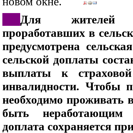
***
Для жителей К
проработавших в сельско
предусмотрена сельска
сельской доплаты сост
выплаты к страховой
инвалидности. Чтобы п
необходимо проживать в
быть неработающим п
доплата сохраняется при 