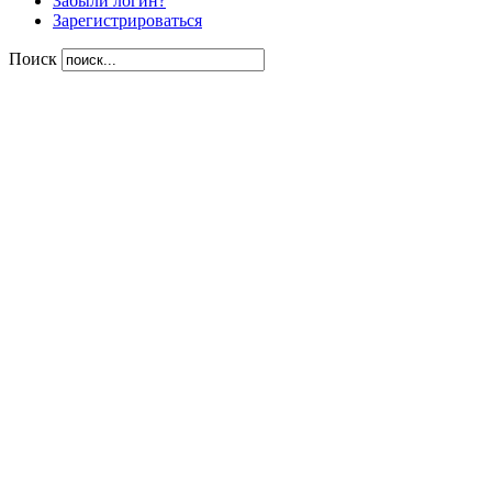
Забыли логин?
Зарегистрироваться
Поиск