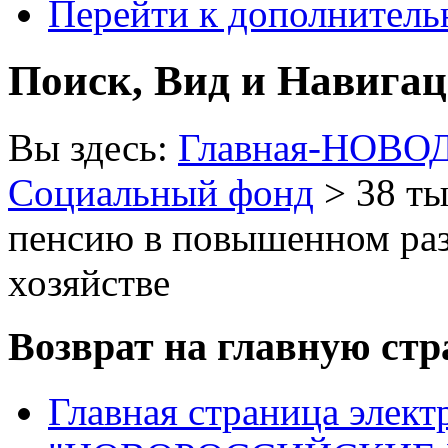
Перейти к дополнител
Поиск, Вид и Навига
Вы здесь:
Главная-НОВО
Социальный фонд
> 38 ты
пенсию в повышенном разм
хозяйстве
Возврат на главную ст
Главная страница элект