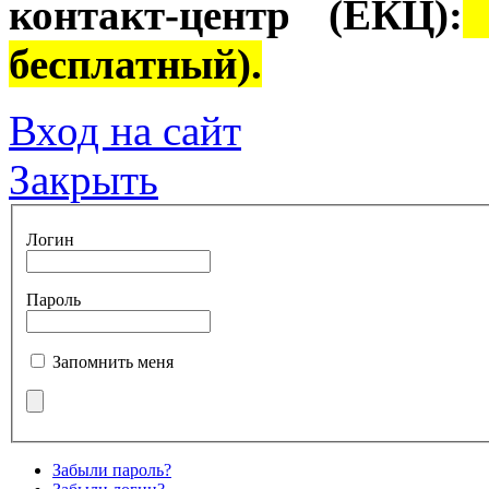
контакт-центр (ЕКЦ):
8
бесплатный).
Вход на сайт
Закрыть
Логин
Пароль
Запомнить меня
Забыли пароль?