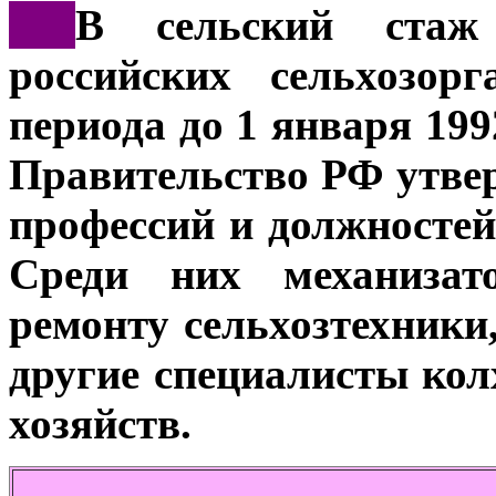
***
В сельский стаж
российских сельхозор
периода до 1 января 199
Правительство РФ утвер
профессий и должностей
Среди них механизато
ремонту сельхозтехники
другие специалисты кол
хозяйств.