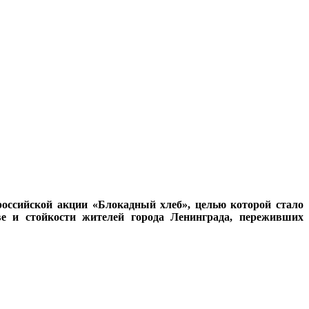
российской акции «Блокадный хлеб», целью которой стало
е и стойкости жителей города Ленинграда, переживших