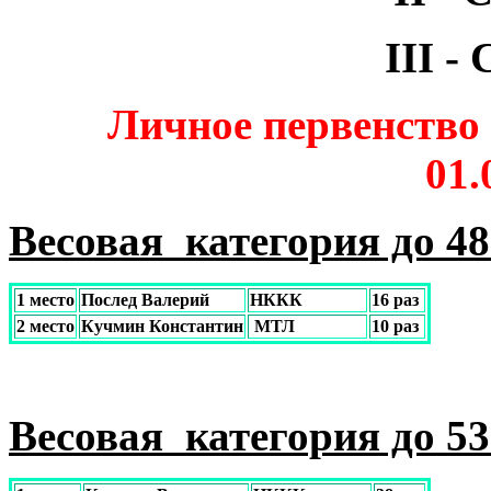
III 
Личное первенство
01.
Весовая категория до 48 
1 место
Послед Валерий
НККК
16 раз
2 место
Кучмин Константин
МТЛ
10 раз
Весовая категория до 53 