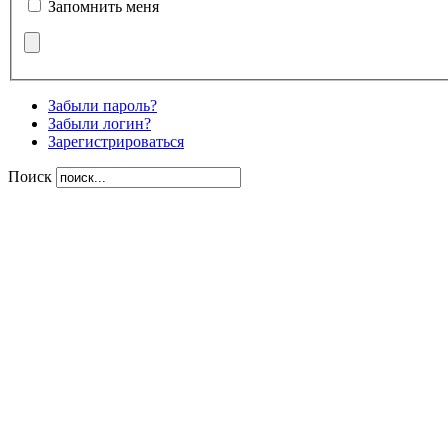
Запомнить меня
Забыли пароль?
Забыли логин?
Зарегистрироваться
Поиск