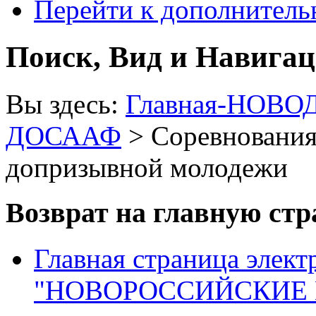
Перейти к дополнител
Поиск, Вид и Навига
Вы здесь:
Главная-НОВО
ДОСААФ
> Соревнования
допризывной молодежи
Возврат на главную ст
Главная страница элект
"НОВОРОССИЙСКИЕ 