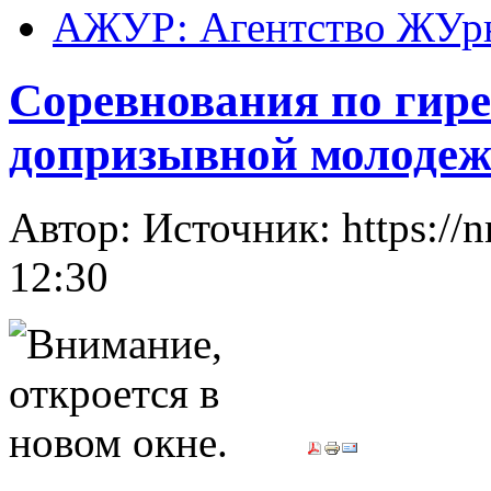
АЖУР: Агентство ЖУрн
Соревнования по гире
допризывной молоде
Автор: Источник: https://
12:30