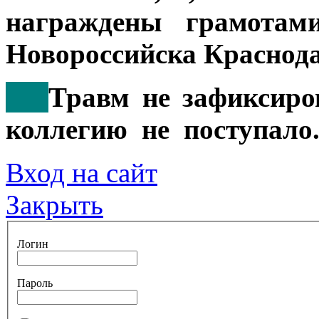
награждены грамота
Новороссийска Краснода
***
Травм не зафиксиро
коллегию не поступало
Вход на сайт
Закрыть
Логин
Пароль