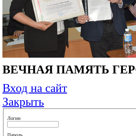
ВЕЧНАЯ ПАМЯТЬ ГЕ
Вход на сайт
Закрыть
Логин
Пароль