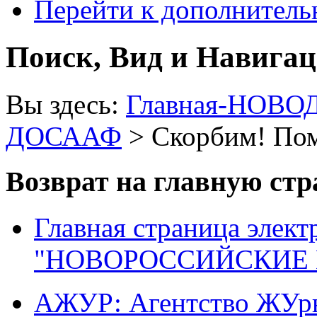
Перейти к дополнител
Поиск, Вид и Навига
Вы здесь:
Главная-НОВО
ДОСААФ
> Скорбим! Пом
Возврат на главную ст
Главная страница элект
"НОВОРОССИЙСКИЕ 
АЖУР: Агентство ЖУрн