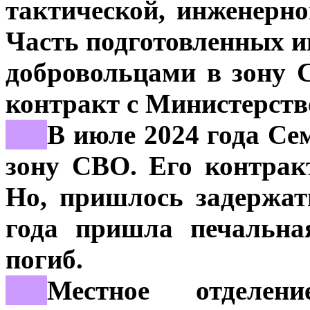
тактической, инженерно
Часть подготовленных и
добровольцами в зону 
контракт с Министерст
***
В июле 2024 года Се
зону СВО. Его контракт
Но, пришлось задержат
года пришла печальна
погиб.
***
Местное отделе