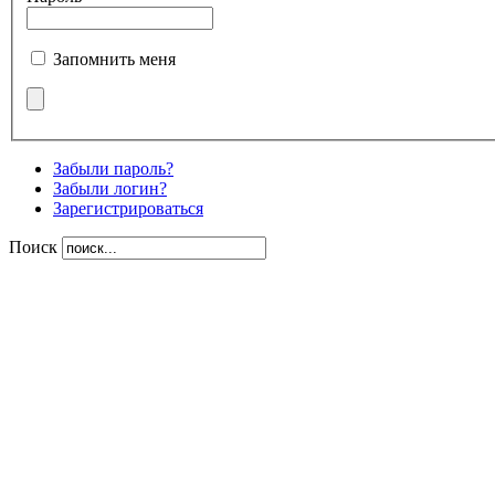
Запомнить меня
Забыли пароль?
Забыли логин?
Зарегистрироваться
Поиск