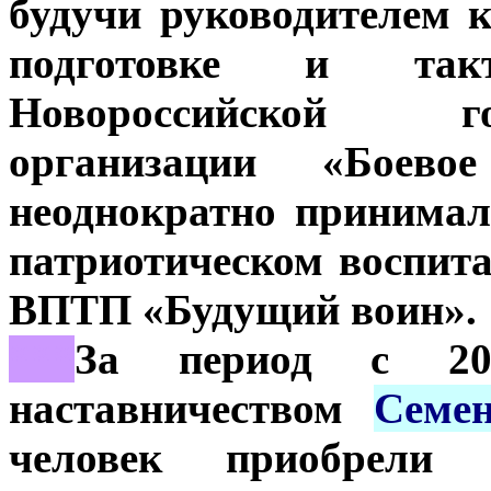
будучи руководителем 
подготовке и так
Новороссийской г
организации «Боево
неоднократно принимал
патриотическом воспита
ВПТП «Будущий воин».
***
За период с 2
наставничеством
Семе
человек приобрели