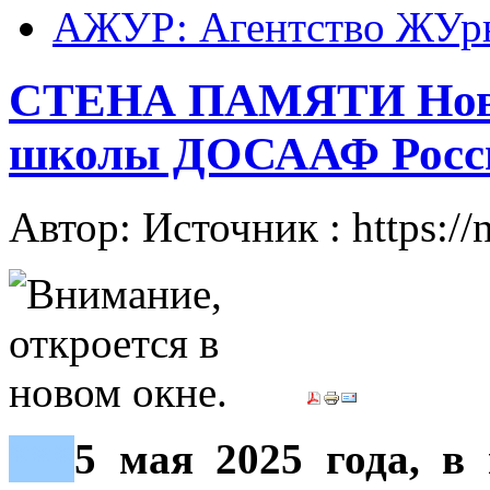
АЖУР: Агентство ЖУрн
СТЕНА ПАМЯТИ Ново
школы ДОСААФ Росс
Автор: Источник : https://
***
5 мая 2025 года, в