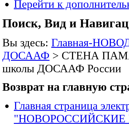
Перейти к дополнител
Поиск, Вид и Навига
Вы здесь:
Главная-НОВО
ДОСААФ
> СТЕНА ПАМЯ
школы ДОСААФ России
Возврат на главную ст
Главная страница элект
"НОВОРОССИЙСКИЕ 