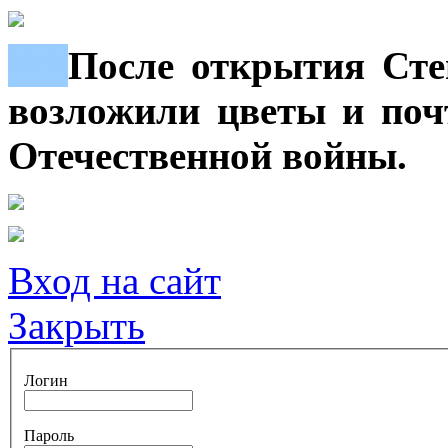
***
После открытия Сте
возложили цветы и поч
Отечественной войны.
Вход на сайт
Закрыть
Логин
Пароль