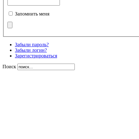
Запомнить меня
Забыли пароль?
Забыли логин?
Зарегистрироваться
Поиск